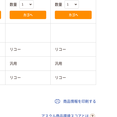
数量
数量
カゴへ
カゴへ
リコー
リコー
汎用
汎用
リコー
リコー
商品情報を印刷する
アスクル商品環境スコアとは