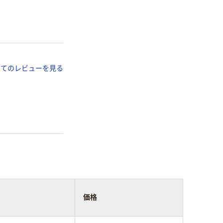
べてのレビューを見る
価格