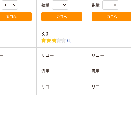
数量
数量
カゴへ
カゴへ
カゴへ
3.0
(1)
ー
リコー
リコー
汎用
汎用
ー
リコー
リコー