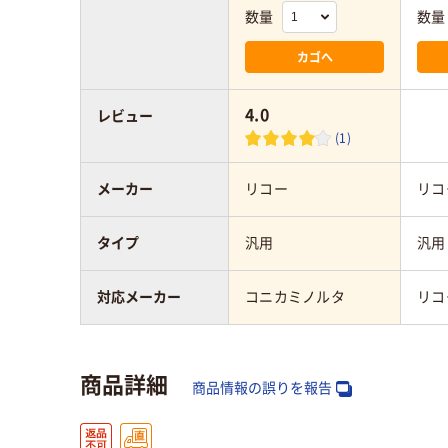
数量
数量
カゴへ
4.0
レビュー
(1)
メーカー
リコー
リコ
タイプ
汎用
汎用
対応メーカー
コニカミノルタ
リコ
商品詳細
商品情報の誤りを報告