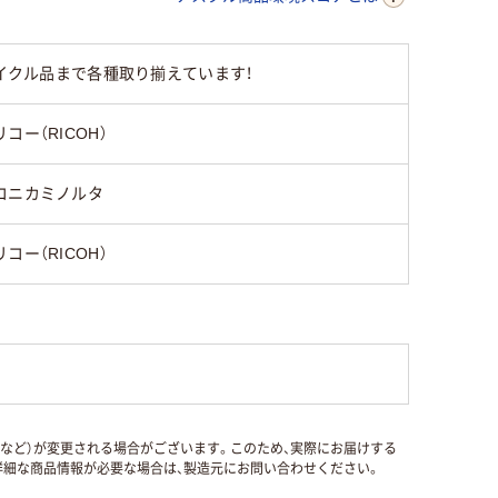
サイクル品まで各種取り揃えています！
リコー（RICOH）
コニカミノルタ
リコー（RICOH）
国など）が変更される場合がございます。このため、実際にお届けする
細な商品情報が必要な場合は、製造元にお問い合わせください。