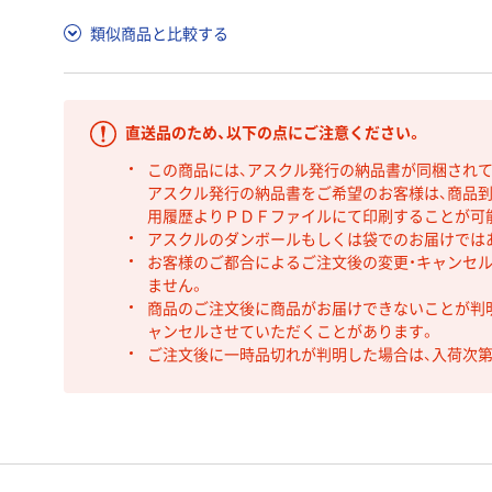
類似商品と比較する
直送品のため、以下の点にご注意ください。
この商品には、アスクル発行の納品書が同梱され
アスクル発行の納品書をご希望のお客様は、商品到
用履歴よりＰＤＦファイルにて印刷することが可
アスクルのダンボールもしくは袋でのお届けでは
お客様のご都合によるご注文後の変更・キャンセル
ません。
商品のご注文後に商品がお届けできないことが判
ャンセルさせていただくことがあります。
ご注文後に一時品切れが判明した場合は、入荷次