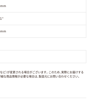
2mm
11°
4mm
国など）が変更される場合がございます。このため、実際にお届けする
細な商品情報が必要な場合は、製造元にお問い合わせください。