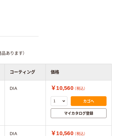
商品あります）
コーティング
価格
￥10,560
DIA
（税込）
カゴへ
マイカタログ登録
￥10,560
DIA
（税込）