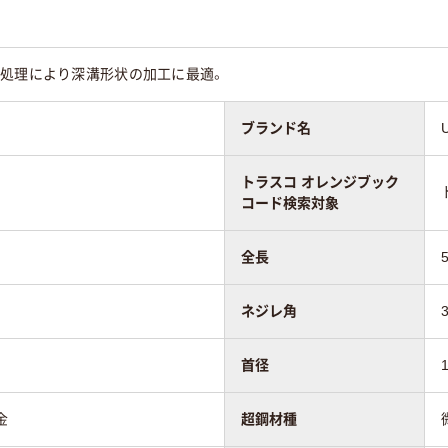
ト処理により深溝形状の加工に最適。
ブランド名
トラスコ オレンジブック
コード検索対象
全長
ネジレ角
首径
金
超鋼材種