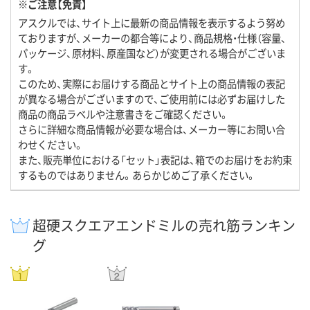
※ご注意【免責】
アスクルでは、サイト上に最新の商品情報を表示するよう努め
ておりますが、メーカーの都合等により、商品規格・仕様（容量、
パッケージ、原材料、原産国など）が変更される場合がございま
す。
このため、実際にお届けする商品とサイト上の商品情報の表記
が異なる場合がございますので、ご使用前には必ずお届けした
商品の商品ラベルや注意書きをご確認ください。
さらに詳細な商品情報が必要な場合は、メーカー等にお問い合
わせください。
また、販売単位における「セット」表記は、箱でのお届けをお約束
するものではありません。あらかじめご了承ください。
超硬スクエアエンドミルの売れ筋ランキン
グ