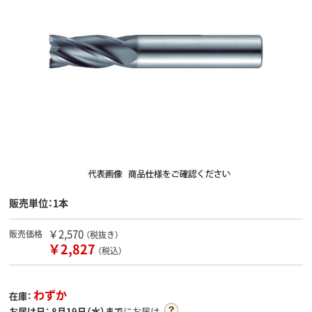
販売単位：1本
￥2,570
販売価格
（税抜き）
￥2,827
（税込）
わずか
在庫：
お届け日：
8月19日（水）まで
にお届け