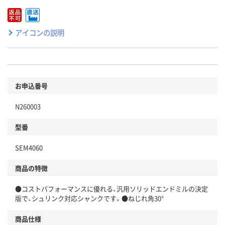
アイコンの説明
お申込番号
N260003
型番
SEM4060
商品の特徴
●コストパフォーマンスに優れる、汎用ソリッドエンドミルの決定
版で、シュリンク対応シャンクです。●ねじれ角30°
商品仕様