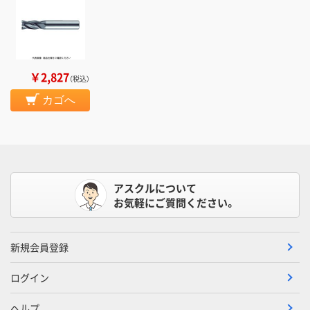
￥2,827
（税込）
カゴへ
アスクルについて
お気軽にご質問ください。
新規会員登録
ログイン
ヘルプ