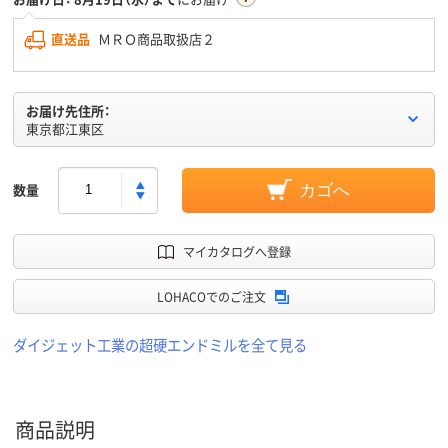
直送品
ＭＲＯ商品取扱店２
お届け先住所：
東京都江東区
数量
カゴへ
マイカタログへ登録
LOHACOでのご注文
ダイジェット工業の超硬エンドミルを全て見る
商品説明