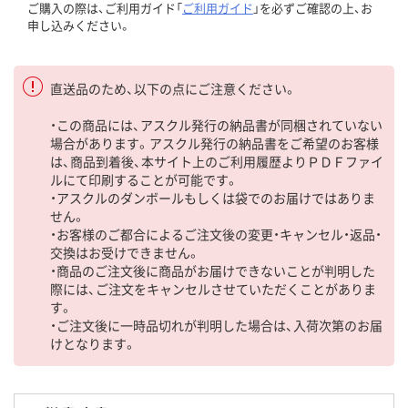
ご購入の際は、ご利用ガイド「
ご利用ガイド
」を必ずご確認の上、お
申し込みください。
直送品のため、以下の点にご注意ください。
・この商品には、アスクル発行の納品書が同梱されていない
場合があります。アスクル発行の納品書をご希望のお客様
は、商品到着後、本サイト上のご利用履歴よりＰＤＦファイ
ルにて印刷することが可能です。
・アスクルのダンボールもしくは袋でのお届けではありま
せん。
・お客様のご都合によるご注文後の変更・キャンセル・返品・
交換はお受けできません。
・商品のご注文後に商品がお届けできないことが判明した
際には、ご注文をキャンセルさせていただくことがありま
す。
・ご注文後に一時品切れが判明した場合は、入荷次第のお届
けとなります。