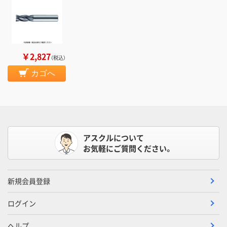
￥2,827
（税込）
カゴへ
アスクルについて
お気軽にご質問ください。
新規会員登録
ログイン
ヘルプ