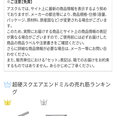
※ご注意【免責】
アスクルでは、サイト上に最新の商品情報を表示するよう努め
ておりますが、メーカーの都合等により、商品規格・仕様（容量、
パッケージ、原材料、原産国など）が変更される場合がございま
す。
このため、実際にお届けする商品とサイト上の商品情報の表記
が異なる場合がございますので、ご使用前には必ずお届けした
商品の商品ラベルや注意書きをご確認ください。
さらに詳細な商品情報が必要な場合は、メーカー等にお問い合
わせください。
また、販売単位における「セット」表記は、箱でのお届けをお約束
するものではありません。あらかじめご了承ください。
超硬スクエアエンドミルの売れ筋ランキン
グ