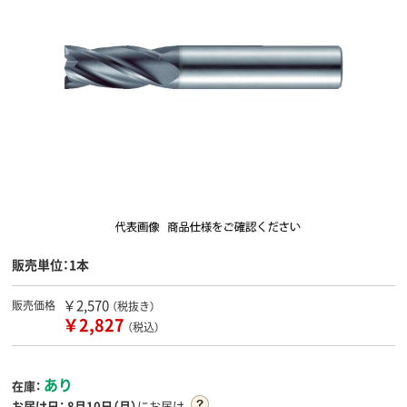
販売単位：1本
￥2,570
販売価格
（税抜き）
￥2,827
（税込）
あり
在庫：
お届け日：
8月10日（月）
にお届け