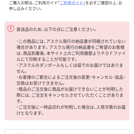
ご購入の際は、ご利用ガイド「
ご利用ガイド
」を必ずご確認の上、お
申し込みください。
直送品のため、以下の点にご注意ください。
・この商品には、アスクル発行の納品書が同梱されていない
場合があります。アスクル発行の納品書をご希望のお客様
は、商品到着後、本サイト上のご利用履歴よりＰＤＦファイ
ルにて印刷することが可能です。
・アスクルのダンボールもしくは袋でのお届けではありま
せん。
・お客様のご都合によるご注文後の変更・キャンセル・返品・
交換はお受けできません。
・商品のご注文後に商品がお届けできないことが判明した
際には、ご注文をキャンセルさせていただくことがありま
す。
・ご注文後に一時品切れが判明した場合は、入荷次第のお届
けとなります。