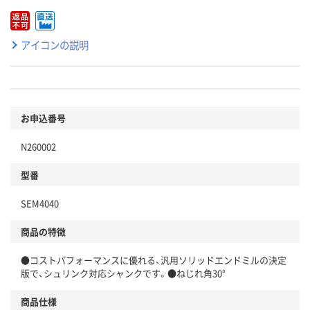
アイコンの説明
お申込番号
N260002
型番
SEM4040
商品の特徴
●コストパフォーマンスに優れる、汎用ソリッドエンドミルの決定
版で、シュリンク対応シャンクです。●ねじれ角30°
商品仕様