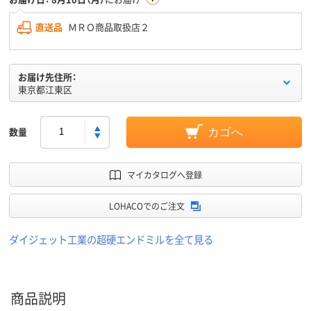
直送品
ＭＲＯ商品取扱店２
お届け先住所：
東京都江東区
数量
カゴへ
マイカタログへ登録
LOHACOでのご注文
ダイジェット工業の超硬エンドミルを全て見る
商品説明