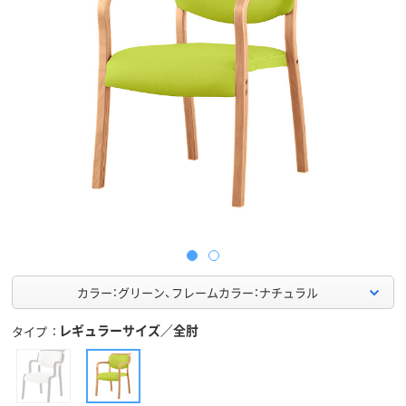
カラー：グリーン、フレームカラー：ナチュラル
レギュラーサイズ／全肘
タイプ