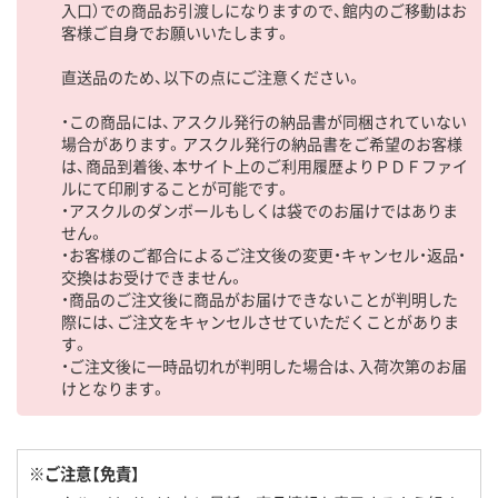
入口）での商品お引渡しになりますので、館内のご移動はお
客様ご自身でお願いいたします。
直送品のため、以下の点にご注意ください。
・この商品には、アスクル発行の納品書が同梱されていない
場合があります。アスクル発行の納品書をご希望のお客様
は、商品到着後、本サイト上のご利用履歴よりＰＤＦファイ
ルにて印刷することが可能です。
・アスクルのダンボールもしくは袋でのお届けではありま
せん。
・お客様のご都合によるご注文後の変更・キャンセル・返品・
交換はお受けできません。
・商品のご注文後に商品がお届けできないことが判明した
際には、ご注文をキャンセルさせていただくことがありま
す。
・ご注文後に一時品切れが判明した場合は、入荷次第のお届
けとなります。
※ご注意【免責】