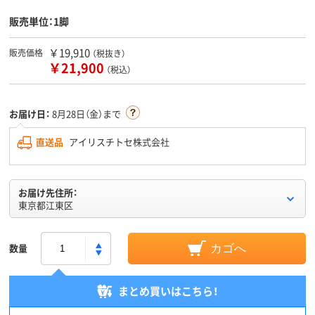
販売単位：1脚
￥19,910
販売価格
（税抜き）
￥21,900
（税込）
お届け日：
8月28日（金）まで
直送品
アイリスチトセ株式会社
お届け先住所：
東京都江東区
数量
カゴへ
まとめ買いはこちら！