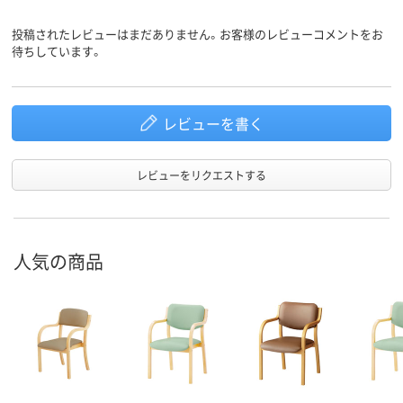
投稿されたレビューはまだありません。お客様のレビューコメントをお
待ちしています。
レビューを書く
レビューをリクエストする
人気の商品