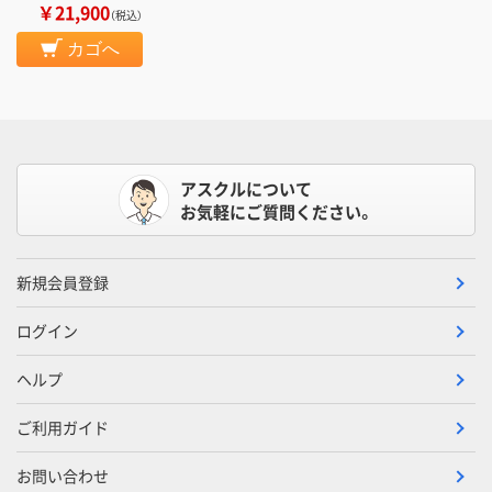
￥21,900
（税込）
カゴへ
アスクルについて
お気軽にご質問ください。
新規会員登録
ログイン
ヘルプ
ご利用ガイド
お問い合わせ