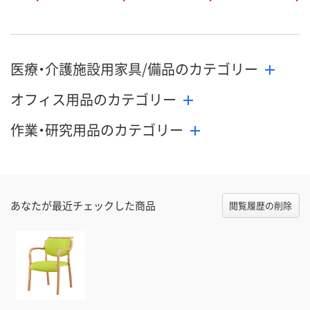
医療・介護施設用家具/備品のカテゴリー
オフィス用品のカテゴリー
作業・研究用品のカテゴリー
あなたが最近チェックした商品
閲覧履歴の削除