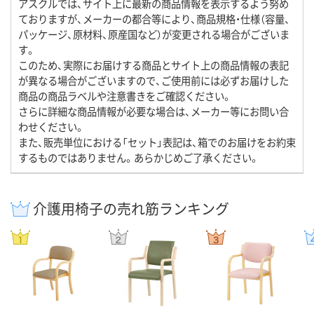
アスクルでは、サイト上に最新の商品情報を表示するよう努め
ておりますが、メーカーの都合等により、商品規格・仕様（容量、
パッケージ、原材料、原産国など）が変更される場合がございま
す。
このため、実際にお届けする商品とサイト上の商品情報の表記
が異なる場合がございますので、ご使用前には必ずお届けした
商品の商品ラベルや注意書きをご確認ください。
さらに詳細な商品情報が必要な場合は、メーカー等にお問い合
わせください。
また、販売単位における「セット」表記は、箱でのお届けをお約束
するものではありません。あらかじめご了承ください。
介護用椅子の売れ筋ランキング