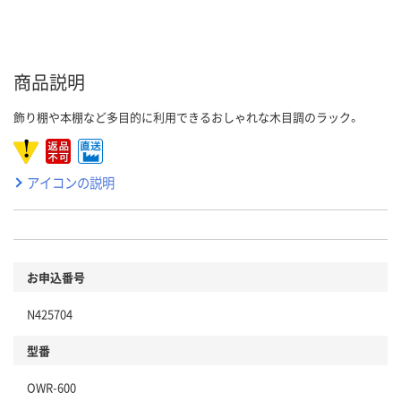
商品説明
飾り棚や本棚など多目的に利用できるおしゃれな木目調のラック。
アイコンの説明
お申込番号
N425704
型番
OWR-600