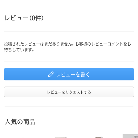
11.6kg
約12kg
質量
レビュー（0件）
投稿されたレビューはまだありません。お客様のレビューコメントをお
待ちしています。
レビューを書く
レビューをリクエストする
人気の商品