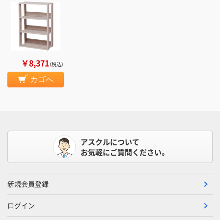
￥8,371
（税込）
カゴへ
アスクルについて
お気軽にご質問ください。
新規会員登録
ログイン