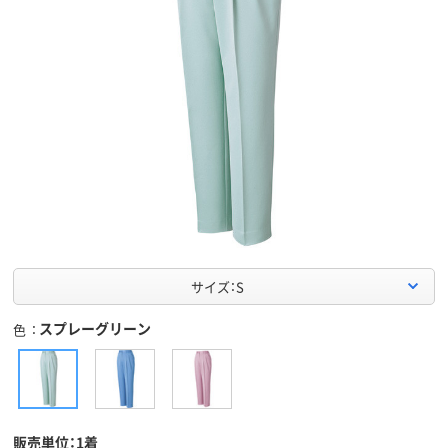
サイズ：S
スプレーグリーン
色
販売単位：1着