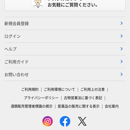
お気軽にご質問ください。
新規会員登録
ログイン
ヘルプ
ご利用ガイド
お問い合わせ
ご利用規約
ご利用環境について
ご利用上の注意
プライバシーポリシー
古物営業法に基づく表記
酒類販売管理者標識の掲示
医薬品の販売に関する表示
会社案内