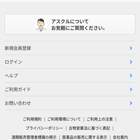
アスクルについて
お気軽にご質問ください。
新規会員登録
ログイン
ヘルプ
ご利用ガイド
お問い合わせ
ご利用規約
ご利用環境について
ご利用上の注意
プライバシーポリシー
古物営業法に基づく表記
酒類販売管理者標識の掲示
医薬品の販売に関する表示
会社案内