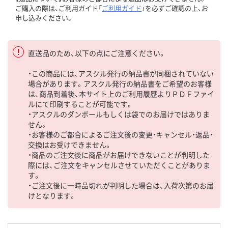
ご購入の際は、ご利用ガイド「
ご利用ガイド
」を必ずご確認の上、お
申し込みください。
直送品のため、以下の点にご注意ください。
・この商品には、アスクル発行の納品書が同梱されていない
場合があります。アスクル発行の納品書をご希望のお客様
は、商品到着後、本サイト上のご利用履歴よりＰＤＦファイ
ルにて印刷することが可能です。
・アスクルのダンボールもしくは袋でのお届けではありま
せん。
・お客様のご都合によるご注文後の変更・キャンセル・返品・
交換はお受けできません。
・商品のご注文後に商品がお届けできないことが判明した
際には、ご注文をキャンセルさせていただくことがありま
す。
・ご注文後に一時品切れが判明した場合は、入荷次第のお届
けとなります。