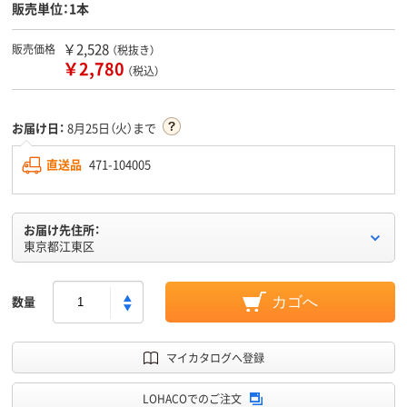
販売単位：1本
￥2,528
販売価格
（税抜き）
￥2,780
（税込）
お届け日：
8月25日（火）まで
直送品
471-104005
お届け先住所：
東京都江東区
数量
カゴへ
マイカタログへ登録
LOHACOでのご注文