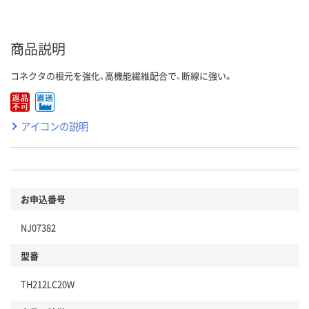
商品説明
コネクタの根元を強化、高機能繊維配合で、断線に強い。
アイコンの説明
お申込番号
NJ07382
型番
TH212LC20W