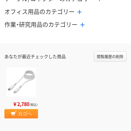
オフィス用品のカテゴリー
作業・研究用品のカテゴリー
あなたが最近チェックした商品
閲覧履歴の削除
￥2,780
（税込）
カゴへ