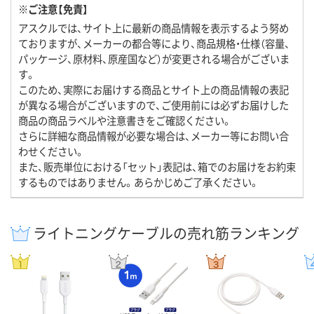
※ご注意【免責】
アスクルでは、サイト上に最新の商品情報を表示するよう努め
ておりますが、メーカーの都合等により、商品規格・仕様（容量、
パッケージ、原材料、原産国など）が変更される場合がございま
す。
このため、実際にお届けする商品とサイト上の商品情報の表記
が異なる場合がございますので、ご使用前には必ずお届けした
商品の商品ラベルや注意書きをご確認ください。
さらに詳細な商品情報が必要な場合は、メーカー等にお問い合
わせください。
また、販売単位における「セット」表記は、箱でのお届けをお約束
するものではありません。あらかじめご了承ください。
ライトニングケーブルの売れ筋ランキング