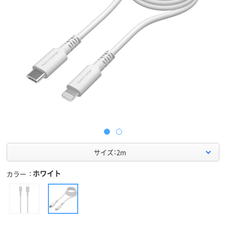
サイズ：2m
ホワイト
カラー