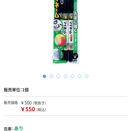
販売単位：1個
￥500
販売価格
（税抜き）
￥550
（税込）
あり
在庫：