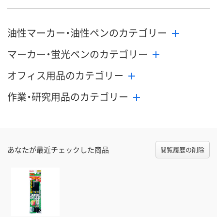
油性マーカー・油性ペンのカテゴリー
マーカー・蛍光ペンのカテゴリー
オフィス用品のカテゴリー
作業・研究用品のカテゴリー
あなたが最近チェックした商品
閲覧履歴の削除