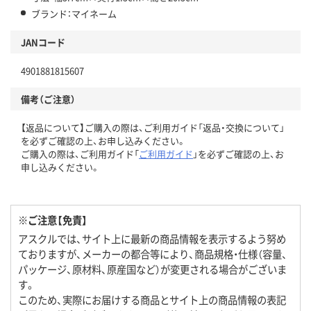
ブランド：マイネーム
JANコード
4901881815607
備考（ご注意）
【返品について】ご購入の際は、ご利用ガイド「返品・交換について」
を必ずご確認の上、お申し込みください。
ご購入の際は、ご利用ガイド「
ご利用ガイド
」を必ずご確認の上、お
申し込みください。
※ご注意【免責】
アスクルでは、サイト上に最新の商品情報を表示するよう努め
ておりますが、メーカーの都合等により、商品規格・仕様（容量、
パッケージ、原材料、原産国など）が変更される場合がございま
す。
このため、実際にお届けする商品とサイト上の商品情報の表記