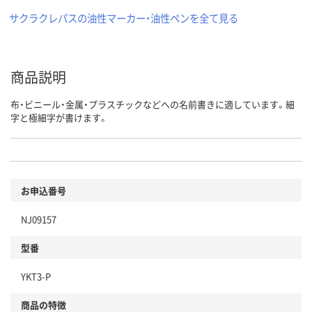
サクラクレパスの油性マーカー・油性ペンを全て見る
商品説明
布・ビニール・金属・プラスチックなどへの名前書きに適しています。細
字と極細字が書けます。
お申込番号
NJ09157
型番
YKT3-P
商品の特徴