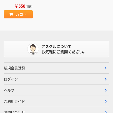
￥550
（税込）
カゴへ
アスクルについて
お気軽にご質問ください。
新規会員登録
ログイン
ヘルプ
ご利用ガイド
お問い合わせ