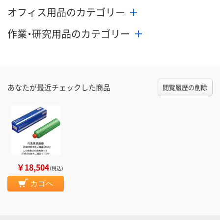
オフィス用品のカテゴリー
作業・研究用品のカテゴリー
あなたが最近チェックした商品
閲覧履歴の削除
￥18,504
（税込）
カゴへ