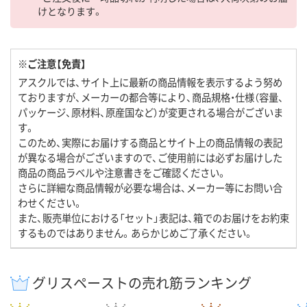
けとなります。
※ご注意【免責】
アスクルでは、サイト上に最新の商品情報を表示するよう努め
ておりますが、メーカーの都合等により、商品規格・仕様（容量、
パッケージ、原材料、原産国など）が変更される場合がございま
す。
このため、実際にお届けする商品とサイト上の商品情報の表記
が異なる場合がございますので、ご使用前には必ずお届けした
商品の商品ラベルや注意書きをご確認ください。
さらに詳細な商品情報が必要な場合は、メーカー等にお問い合
わせください。
また、販売単位における「セット」表記は、箱でのお届けをお約束
するものではありません。あらかじめご了承ください。
グリスペーストの売れ筋ランキング