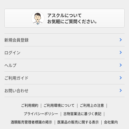
アスクルについて
お気軽にご質問ください。
新規会員登録
ログイン
ヘルプ
ご利用ガイド
お問い合わせ
ご利用規約
ご利用環境について
ご利用上の注意
プライバシーポリシー
古物営業法に基づく表記
酒類販売管理者標識の掲示
医薬品の販売に関する表示
会社案内