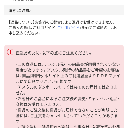
備考（ご注意）
【返品について】お客様のご都合による返品はお受けできません。
ご購入の際は、ご利用ガイド「
ご利用ガイド
」を必ずご確認の上、お
申し込みください。
直送品のため、以下の点にご注意ください。
・この商品には、アスクル発行の納品書が同梱されていない
場合があります。アスクル発行の納品書をご希望のお客様
は、商品到着後、本サイト上のご利用履歴よりＰＤＦファイ
ルにて印刷することが可能です。
・アスクルのダンボールもしくは袋でのお届けではありま
せん。
・お客様のご都合によるご注文後の変更・キャンセル・返品・
交換はお受けできません。
・商品のご注文後に商品がお届けできないことが判明した
際には、ご注文をキャンセルさせていただくことがありま
す。
・ご注文後に一時品切れが判明した場合は、入荷次第のお届