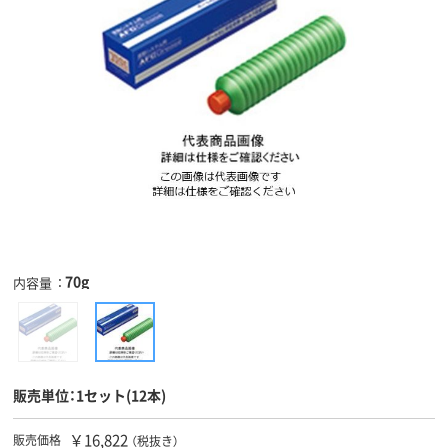
70g
内容量
販売単位：1セット(12本)
￥16,822
販売価格
（税抜き）