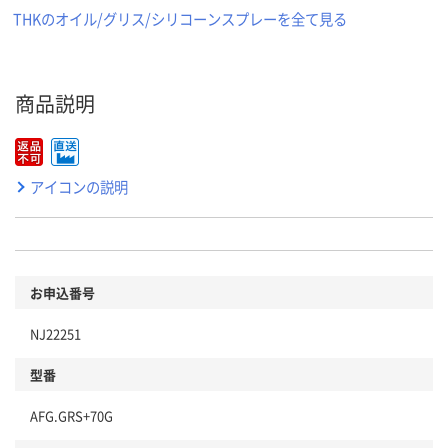
THKのオイル/グリス/シリコーンスプレーを全て見る
商品説明
アイコンの説明
お申込番号
NJ22251
型番
AFG.GRS+70G