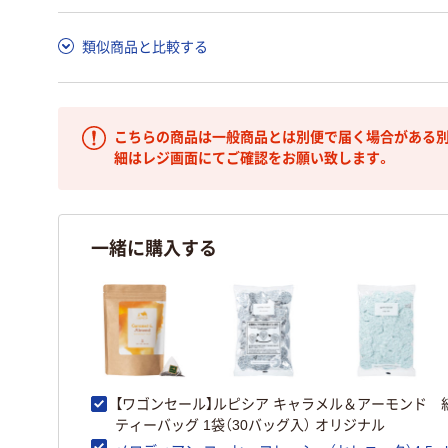
類似商品と比較する
こちらの商品は一般商品とは別便で届く場合がある別
細はレジ画面にてご確認をお願い致します。
一緒に購入する
【ワゴンセール】ルピシア キャラメル＆アーモンド 
ティーバッグ 1袋（30バッグ入） オリジナル