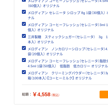
メロディアン コーヒーフレッシュ（セレニータ）4.5ml
（60個入） オリジナル
メロディアン セレニータ シロップ 8g 1袋（30個入）
ナル
メロディアン コーヒーフレッシュ（セレニータ）3ml 1
個入） オリジナル
三井製糖 スティックシュガー（セレニータ） 3g 1箱
本入） オリジナル
メロディアン ノンカロリーシロップ（セレニータ）4.5
袋（20個入） オリジナル
メロディアン コーヒーフレッシュ（セレニータ）脂肪分
4.5ml 1袋（50個入） 低脂肪 低カロリー オリジナル
メロディアン クリーミングパウダー（セレニータ）3
箱（100本入）【コーヒーミルク】 オリジナル
￥4,558
総額：
（税込）