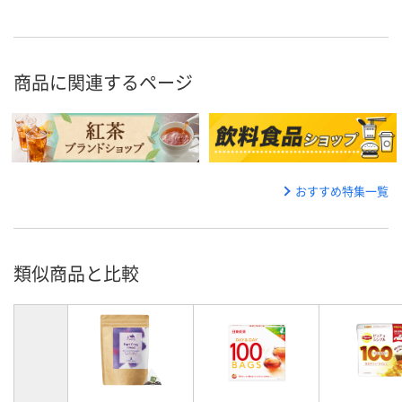
商品に関連するページ
おすすめ特集一覧
類似商品と比較