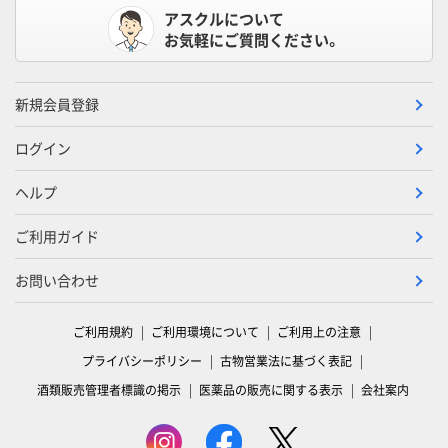
アスクルについて
お気軽にご質問ください。
新規会員登録
ログイン
ヘルプ
ご利用ガイド
お問い合わせ
ご利用規約
ご利用環境について
ご利用上の注意
プライバシーポリシー
古物営業法に基づく表記
酒類販売管理者標識の掲示
医薬品の販売に関する表示
会社案内