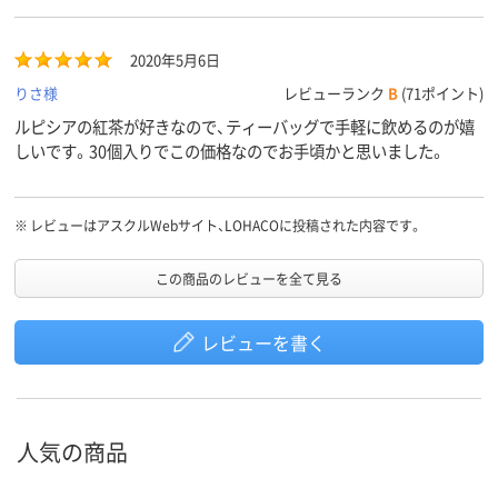
2020年5月6日
りさ様
レビューランク
B
(71ポイント)
ルピシアの紅茶が好きなので、ティーバッグで手軽に飲めるのが嬉
しいです。30個入りでこの価格なのでお手頃かと思いました。
※
レビューはアスクルWebサイト、LOHACOに投稿された内容です。
この商品のレビューを全て見る
レビューを書く
人気の商品