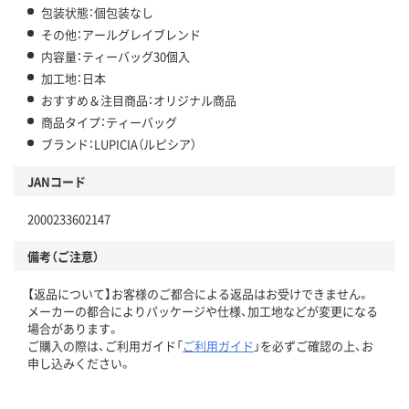
包装状態：個包装なし
その他：アールグレイブレンド
内容量：ティーバッグ30個入
加工地：日本
おすすめ＆注目商品：オリジナル商品
商品タイプ：ティーバッグ
ブランド：LUPICIA（ルピシア）
JANコード
2000233602147
備考（ご注意）
【返品について】お客様のご都合による返品はお受けできません。
メーカーの都合によりパッケージや仕様、加工地などが変更になる
場合があります。
ご購入の際は、ご利用ガイド「
ご利用ガイド
」を必ずご確認の上、お
申し込みください。