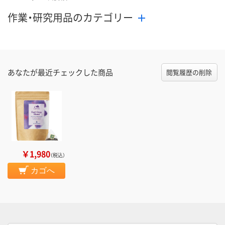
作業・研究用品のカテゴリー
あなたが最近チェックした商品
閲覧履歴の削除
￥1,980
（税込）
カゴへ