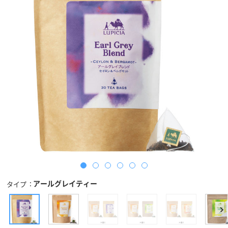
アールグレイティー
タイプ