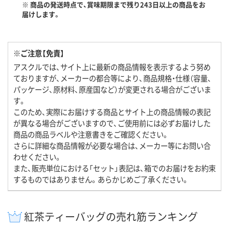
※ 商品の発送時点で、賞味期限まで残り243日以上の商品をお
届けします。
※ご注意【免責】
アスクルでは、サイト上に最新の商品情報を表示するよう努め
ておりますが、メーカーの都合等により、商品規格・仕様（容量、
パッケージ、原材料、原産国など）が変更される場合がございま
す。
このため、実際にお届けする商品とサイト上の商品情報の表記
が異なる場合がございますので、ご使用前には必ずお届けした
商品の商品ラベルや注意書きをご確認ください。
さらに詳細な商品情報が必要な場合は、メーカー等にお問い合
わせください。
また、販売単位における「セット」表記は、箱でのお届けをお約束
するものではありません。あらかじめご了承ください。
紅茶ティーバッグの売れ筋ランキング