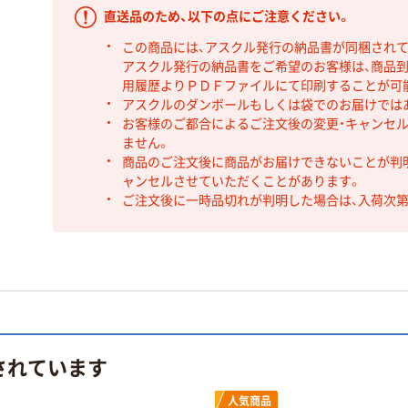
直送品のため、以下の点にご注意ください。
この商品には、アスクル発行の納品書が同梱され
アスクル発行の納品書をご希望のお客様は、商品到
用履歴よりＰＤＦファイルにて印刷することが可
アスクルのダンボールもしくは袋でのお届けでは
お客様のご都合によるご注文後の変更・キャンセル
ません。
商品のご注文後に商品がお届けできないことが判
ャンセルさせていただくことがあります。
ご注文後に一時品切れが判明した場合は、入荷次
されています
人気商品