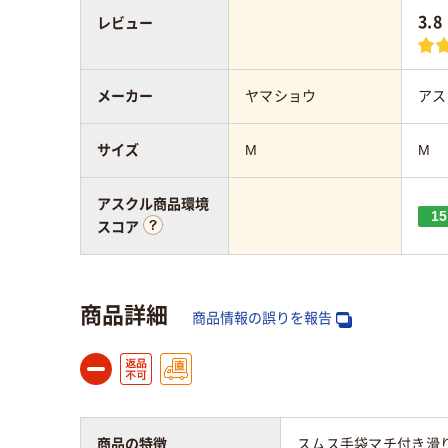
3.8
レビュー
メーカー
ヤマショウ
アス
サイズ
M
M
アスクル商品環境
15
スコア
商品詳細
商品情報の誤りを報告
商品の特徴
スムス手袋マチ付き滑