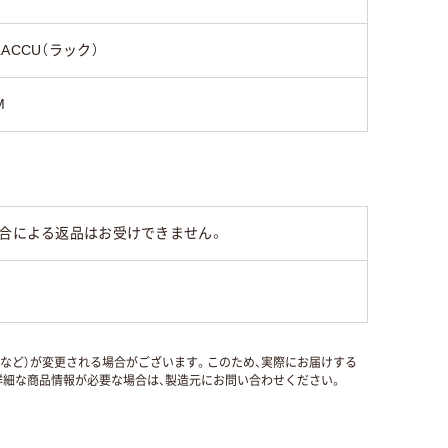
LACCU（ラック）
M
都合による返品はお受けできません。
国など）が変更される場合がございます。このため、実際にお届けする
細な商品情報が必要な場合は、製造元にお問い合わせください。