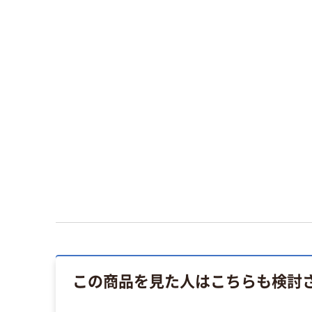
この商品を見た人はこちらも検討