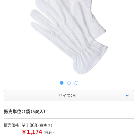
サイズ：M
販売単位：1袋（5双入）
￥1,068
販売価格
（税抜き）
￥1,174
（税込）