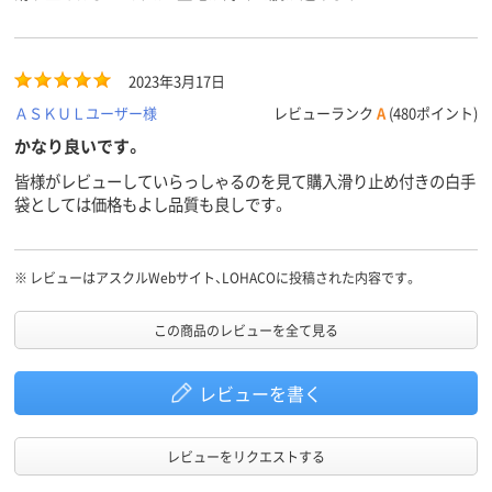
2023年3月17日
ＡＳＫＵＬユーザー様
レビューランク
A
(480ポイント)
かなり良いです。
皆様がレビューしていらっしゃるのを見て購入滑り止め付きの白手
袋としては価格もよし品質も良しです。
※
レビューはアスクルWebサイト、LOHACOに投稿された内容です。
この商品のレビューを全て見る
レビューを書く
レビューをリクエストする