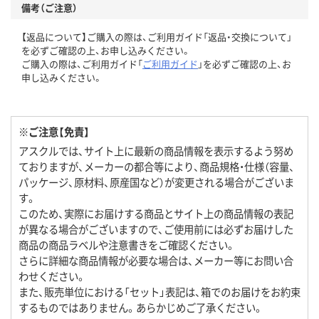
備考（ご注意）
【返品について】ご購入の際は、ご利用ガイド「返品・交換について」
を必ずご確認の上、お申し込みください。
ご購入の際は、ご利用ガイド「
ご利用ガイド
」を必ずご確認の上、お
申し込みください。
※ご注意【免責】
アスクルでは、サイト上に最新の商品情報を表示するよう努め
ておりますが、メーカーの都合等により、商品規格・仕様（容量、
パッケージ、原材料、原産国など）が変更される場合がございま
す。
このため、実際にお届けする商品とサイト上の商品情報の表記
が異なる場合がございますので、ご使用前には必ずお届けした
商品の商品ラベルや注意書きをご確認ください。
さらに詳細な商品情報が必要な場合は、メーカー等にお問い合
わせください。
また、販売単位における「セット」表記は、箱でのお届けをお約束
するものではありません。あらかじめご了承ください。