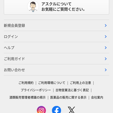
アスクルについて
お気軽にご質問ください。
新規会員登録
ログイン
ヘルプ
ご利用ガイド
お問い合わせ
ご利用規約
ご利用環境について
ご利用上の注意
プライバシーポリシー
古物営業法に基づく表記
酒類販売管理者標識の掲示
医薬品の販売に関する表示
会社案内