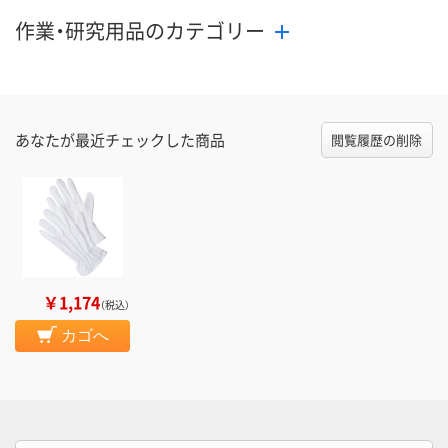
作業・研究用品のカテゴリー
あなたが最近チェックした商品
閲覧履歴の削除
￥1,174
（税込）
カゴへ