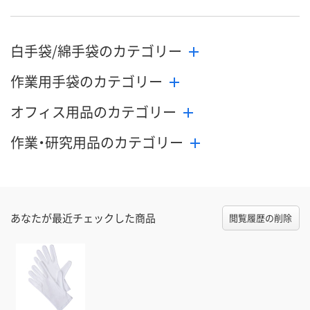
白手袋/綿手袋のカテゴリー
作業用手袋のカテゴリー
オフィス用品のカテゴリー
作業・研究用品のカテゴリー
あなたが最近チェックした商品
閲覧履歴の削除