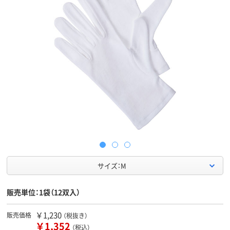
サイズ：M
販売単位：1袋（12双入）
￥1,230
販売価格
（税抜き）
￥1,352
（税込）