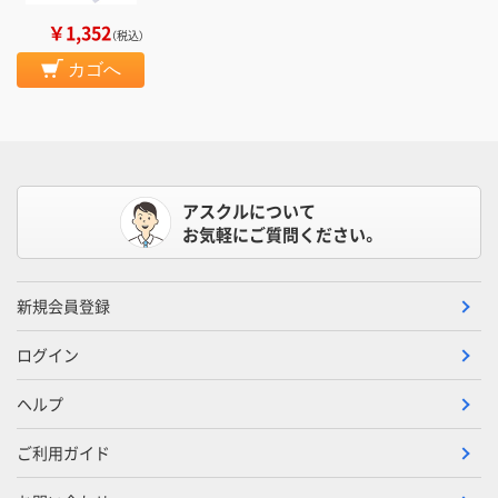
￥1,352
（税込）
カゴへ
アスクルについて
お気軽にご質問ください。
新規会員登録
ログイン
ヘルプ
ご利用ガイド