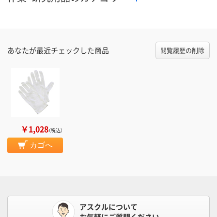
あなたが最近チェックした商品
閲覧履歴の削除
￥1,028
（税込）
カゴへ
アスクルについて
お気軽にご質問ください。