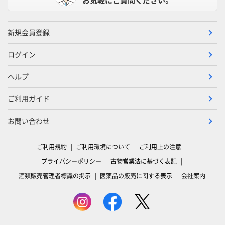
新規会員登録
ログイン
ヘルプ
ご利用ガイド
お問い合わせ
ご利用規約
ご利用環境について
ご利用上の注意
プライバシーポリシー
古物営業法に基づく表記
酒類販売管理者標識の掲示
医薬品の販売に関する表示
会社案内