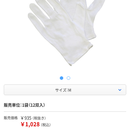
サイズ：M
販売単位：1袋（12双入）
￥935
販売価格
（税抜き）
￥1,028
（税込）