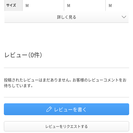
M
M
M
サイズ
アスクル
詳しく見る
商品環境
15
15
15
スコア
レビュー（0件）
投稿されたレビューはまだありません。お客様のレビューコメントをお
待ちしています。
レビューを書く
レビューをリクエストする