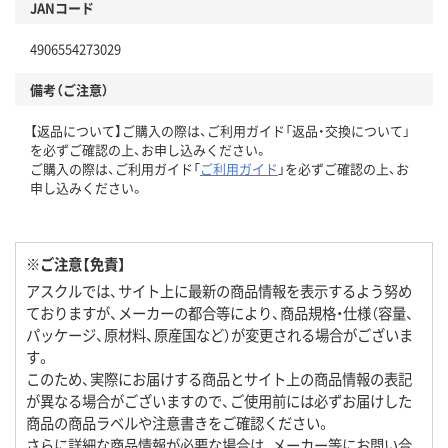
JANコード
4906554273029
備考（ご注意）
【返品について】ご購入の際は、ご利用ガイド「返品・交換について」
を必ずご確認の上、お申し込みください。
ご購入の際は、ご利用ガイド「
ご利用ガイド
」を必ずご確認の上、お
申し込みください。
※ご注意【免責】
アスクルでは、サイト上に最新の商品情報を表示するよう努め
ておりますが、メーカーの都合等により、商品規格・仕様（容量、
パッケージ、原材料、原産国など）が変更される場合がございま
す。
このため、実際にお届けする商品とサイト上の商品情報の表記
が異なる場合がございますので、ご使用前には必ずお届けした
商品の商品ラベルや注意書きをご確認ください。
さらに詳細な商品情報が必要な場合は、メーカー等にお問い合