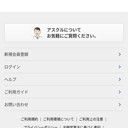
アスクルについて
お気軽にご質問ください。
新規会員登録
ログイン
ヘルプ
ご利用ガイド
お問い合わせ
ご利用規約
ご利用環境について
ご利用上の注意
プライバシーポリシー
古物営業法に基づく表記