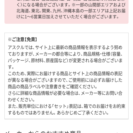
く）になる場合がございます。※一部の山間部エリアおよび
北海道、東北、関東、九州、沖縄本島の一部エリアは上記お届
けに1～6営業日加えさせていただく場合がございます。
※ご注意【免責】
アスクルでは、サイト上に最新の商品情報を表示するよう努め
ておりますが、メーカーの都合等により、商品規格・仕様（容量、
パッケージ、原材料、原産国など）が変更される場合がございま
す。
このため、実際にお届けする商品とサイト上の商品情報の表記
が異なる場合がございますので、ご使用前には必ずお届けした
商品の商品ラベルや注意書きをご確認ください。
さらに詳細な商品情報が必要な場合は、メーカー等にお問い合
わせください。
また、販売単位における「セット」表記は、箱でのお届けをお約束
するものではありません。あらかじめご了承ください。