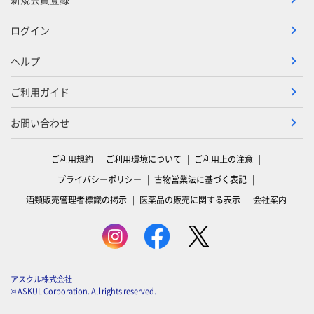
ログイン
ヘルプ
ご利用ガイド
お問い合わせ
ご利用規約
ご利用環境について
ご利用上の注意
プライバシーポリシー
古物営業法に基づく表記
酒類販売管理者標識の掲示
医薬品の販売に関する表示
会社案内
アスクル株式会社
© ASKUL Corporation. All rights reserved.