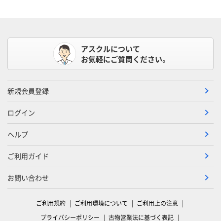
アスクルについて
お気軽にご質問ください。
新規会員登録
ログイン
ヘルプ
ご利用ガイド
お問い合わせ
ご利用規約
ご利用環境について
ご利用上の注意
プライバシーポリシー
古物営業法に基づく表記