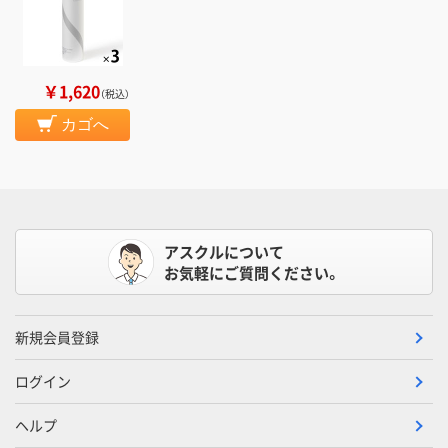
￥1,620
（税込）
カゴへ
アスクルについて
お気軽にご質問ください。
新規会員登録
ログイン
ヘルプ