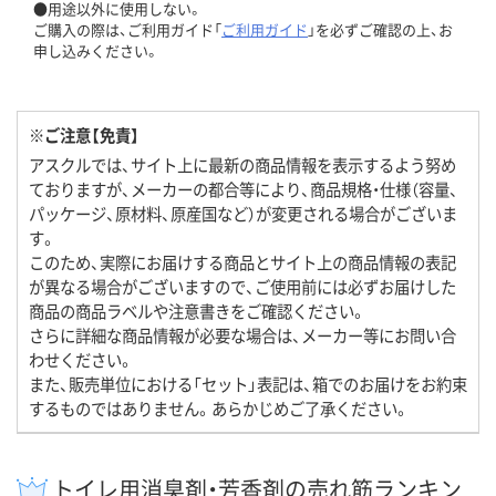
●用途以外に使用しない。
ご購入の際は、ご利用ガイド「
ご利用ガイド
」を必ずご確認の上、お
申し込みください。
※ご注意【免責】
アスクルでは、サイト上に最新の商品情報を表示するよう努め
ておりますが、メーカーの都合等により、商品規格・仕様（容量、
パッケージ、原材料、原産国など）が変更される場合がございま
す。
このため、実際にお届けする商品とサイト上の商品情報の表記
が異なる場合がございますので、ご使用前には必ずお届けした
商品の商品ラベルや注意書きをご確認ください。
さらに詳細な商品情報が必要な場合は、メーカー等にお問い合
わせください。
また、販売単位における「セット」表記は、箱でのお届けをお約束
するものではありません。あらかじめご了承ください。
トイレ用消臭剤・芳香剤の売れ筋ランキン