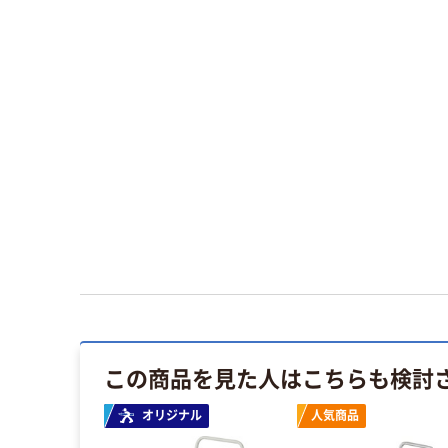
この商品を見た人はこちらも検討
オリジナル
人気商品