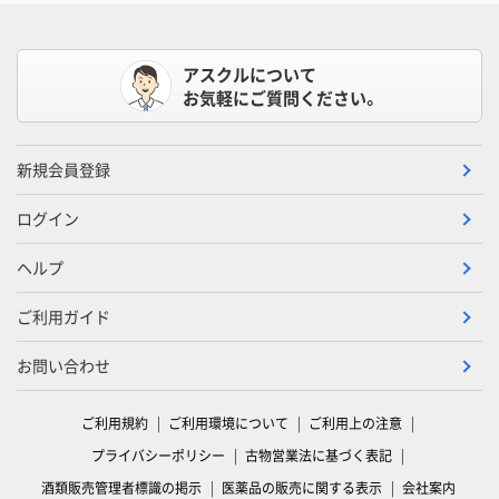
アスクルについて
お気軽にご質問ください。
新規会員登録
ログイン
ヘルプ
ご利用ガイド
お問い合わせ
ご利用規約
ご利用環境について
ご利用上の注意
プライバシーポリシー
古物営業法に基づく表記
酒類販売管理者標識の掲示
医薬品の販売に関する表示
会社案内