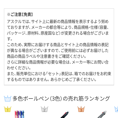
※ご注意【免責】
アスクルでは、サイト上に最新の商品情報を表示するよう努め
ておりますが、メーカーの都合等により、商品規格・仕様（容量、
パッケージ、原材料、原産国など）が変更される場合がございま
す。
このため、実際にお届けする商品とサイト上の商品情報の表記
が異なる場合がございますので、ご使用前には必ずお届けした
商品の商品ラベルや注意書きをご確認ください。
さらに詳細な商品情報が必要な場合は、メーカー等にお問い合
わせください。
また、販売単位における「セット」表記は、箱でのお届けをお約束
するものではありません。あらかじめご了承ください。
多色ボールペン（3色）の売れ筋ランキング