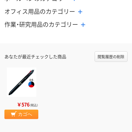
オフィス用品のカテゴリー
作業・研究用品のカテゴリー
あなたが最近チェックした商品
閲覧履歴の削除
￥576
（税込）
カゴへ