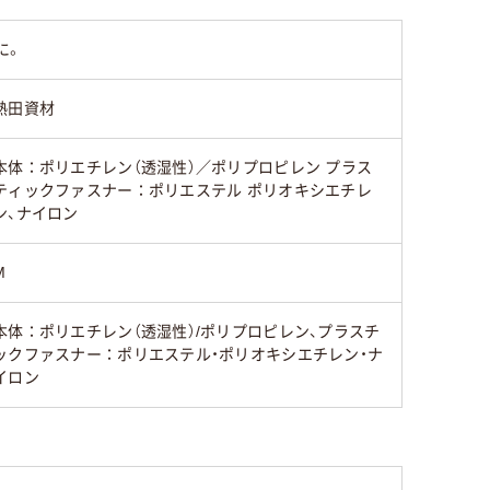
に。
熱田資材
本体：ポリエチレン（透湿性）／ポリプロピレン プラス
ティックファスナー：ポリエステル ポリオキシエチレ
ン、ナイロン
M
本体：ポリエチレン（透湿性）/ポリプロピレン、プラスチ
ックファスナー：ポリエステル・ポリオキシエチレン・ナ
イロン