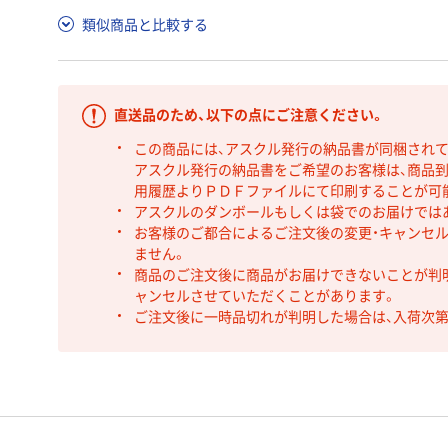
類似商品と比較する
直送品のため、以下の点にご注意ください。
この商品には、アスクル発行の納品書が同梱され
アスクル発行の納品書をご希望のお客様は、商品到
用履歴よりＰＤＦファイルにて印刷することが可
アスクルのダンボールもしくは袋でのお届けでは
お客様のご都合によるご注文後の変更・キャンセル
ません。
商品のご注文後に商品がお届けできないことが判
ャンセルさせていただくことがあります。
ご注文後に一時品切れが判明した場合は、入荷次