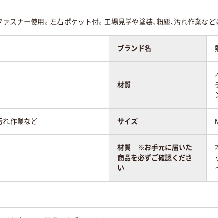
ファスナー使用。左右ポケット付。工場見学や塗装、粉塵、汚れ作業など
ブランド名
材質
汚れ作業など
サイズ
材質 ※お手元に届いた
商品を必ずご確認くださ
い