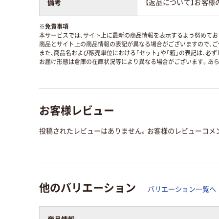
備考
【返品について】お客様
※
免責事項
本サービスでは、サイト上に最新の商品情報を表示するよう努めており
商品とサイト上の商品情報の表記が異なる場合がございますので、ご
また、商品名および販売単位における「セット」や「箱」の表記は、必
お届け形態は倉庫の在庫状況等により異なる場合がございます。あら
お客様レビュー
投稿されたレビューはありません。お客様のレビューコメ
他のバリエーション
バリエーション一覧へ