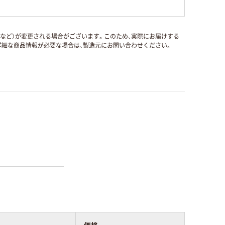
国など）が変更される場合がございます。このため、実際にお届けする
細な商品情報が必要な場合は、製造元にお問い合わせください。