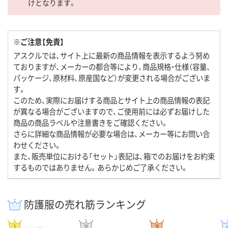
けとなります。
※ご注意【免責】
アスクルでは、サイト上に最新の商品情報を表示するよう努め
ておりますが、メーカーの都合等により、商品規格・仕様（容量、
パッケージ、原材料、原産国など）が変更される場合がございま
す。
このため、実際にお届けする商品とサイト上の商品情報の表記
が異なる場合がございますので、ご使用前には必ずお届けした
商品の商品ラベルや注意書きをご確認ください。
さらに詳細な商品情報が必要な場合は、メーカー等にお問い合
わせください。
また、販売単位における「セット」表記は、箱でのお届けをお約束
するものではありません。あらかじめご了承ください。
防護服の売れ筋ランキング