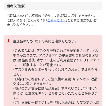
備考（ご注意）
【返品について】お客様のご都合による返品はお受けできません。
ご購入の際は、ご利用ガイド「
ご利用ガイド
」を必ずご確認の上、お
申し込みください。
直送品のため、以下の点にご注意ください。
・この商品には、アスクル発行の納品書が同梱されていない
場合があります。アスクル発行の納品書をご希望のお客様
は、商品到着後、本サイト上のご利用履歴よりＰＤＦファイ
ルにて印刷することが可能です。
・アスクルのダンボールもしくは袋でのお届けではありま
せん。
・お客様のご都合によるご注文後の変更・キャンセル・返品・
交換はお受けできません。
・商品のご注文後に商品がお届けできないことが判明した
際には、ご注文をキャンセルさせていただくことがありま
す。
・ご注文後に一時品切れが判明した場合は、入荷次第のお届