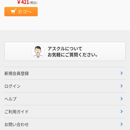
￥421
（税込）
カゴへ
アスクルについて
お気軽にご質問ください。
新規会員登録
ログイン
ヘルプ
ご利用ガイド
お問い合わせ