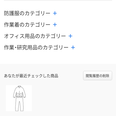
防護服のカテゴリー
作業着のカテゴリー
オフィス用品のカテゴリー
作業・研究用品のカテゴリー
あなたが最近チェックした商品
閲覧履歴の削除