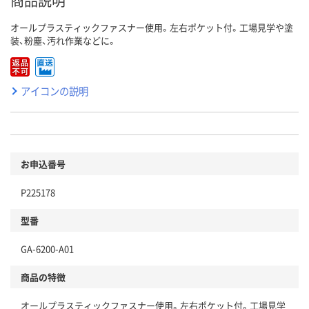
商品説明
オールプラスティックファスナー使用。左右ポケット付。工場見学や塗
装、粉塵、汚れ作業などに。
アイコンの説明
お申込番号
P225178
型番
GA-6200-A01
商品の特徴
オールプラスティックファスナー使用。左右ポケット付。工場見学