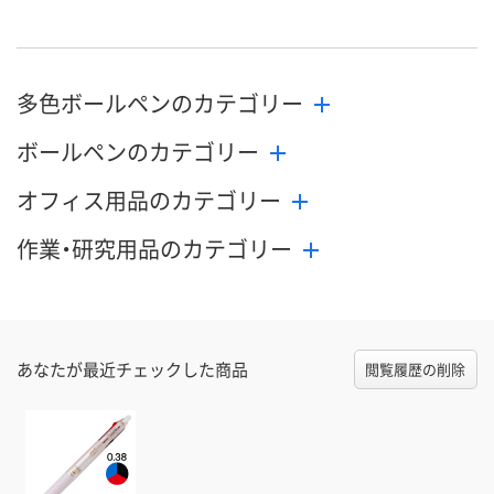
多色ボールペンのカテゴリー
ボールペンのカテゴリー
オフィス用品のカテゴリー
作業・研究用品のカテゴリー
あなたが最近チェックした商品
閲覧履歴の削除