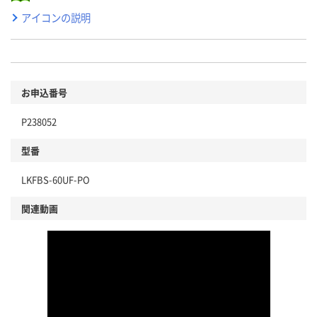
アイコンの説明
お申込番号
P238052
型番
LKFBS-60UF-PO
関連動画