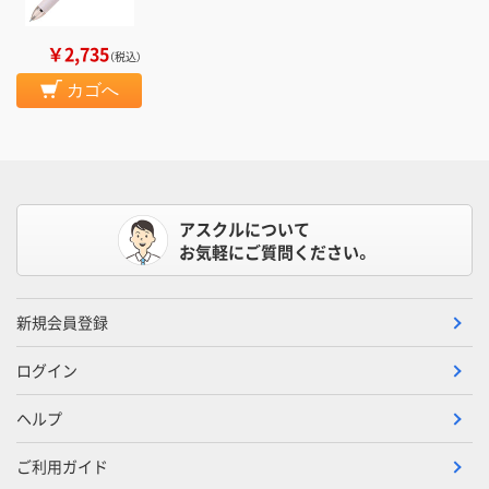
￥2,735
（税込）
カゴへ
アスクルについて
お気軽にご質問ください。
新規会員登録
ログイン
ヘルプ
ご利用ガイド