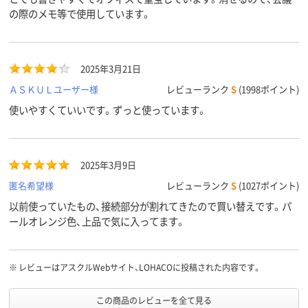
の際のメモ等で使用しています。
2025年3月21日
ＡＳＫＵＬユーザー様
レビューランク
S
(1998ポイント)
使いやすくていいです。ずっと使っています。
2025年3月9日
匿名希望様
レビューランク
S
(1027ポイント)
以前使っていたもの、接続部分が割れてきたので買い替えです。パ
ールオレンジ色、上品で気に入ってます。
※
レビューはアスクルWebサイト、LOHACOに投稿された内容です。
この商品のレビューを全て見る