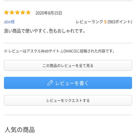
2020年8月15日
abe様
レビューランク
S
(983ポイント)
良い商品で使いやすく、色もおしゃれです。
※
レビューはアスクルWebサイト、LOHACOに投稿された内容です。
この商品のレビューを全て見る
レビューを書く
レビューをリクエストする
人気の商品