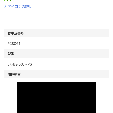
アイコンの説明
お申込番号
P238054
型番
LKFBS-60UF-PG
関連動画