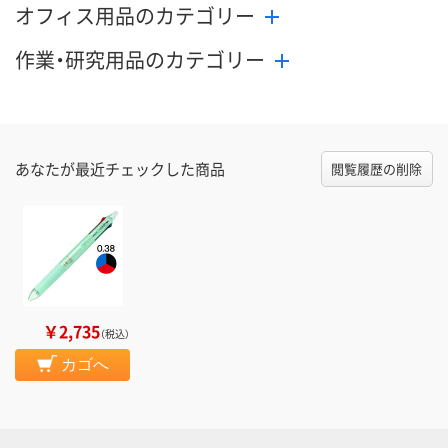
オフィス用品のカテゴリー
作業・研究用品のカテゴリー
あなたが最近チェックした商品
閲覧履歴の削除
￥2,735
（税込）
カゴへ