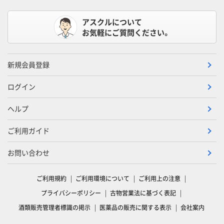
アスクルについて
お気軽にご質問ください。
新規会員登録
ログイン
ヘルプ
ご利用ガイド
お問い合わせ
ご利用規約
ご利用環境について
ご利用上の注意
プライバシーポリシー
古物営業法に基づく表記
酒類販売管理者標識の掲示
医薬品の販売に関する表示
会社案内