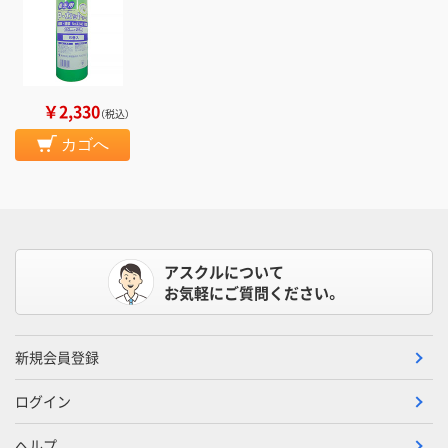
￥2,330
（税込）
カゴへ
アスクルについて
お気軽にご質問ください。
新規会員登録
ログイン
ヘルプ