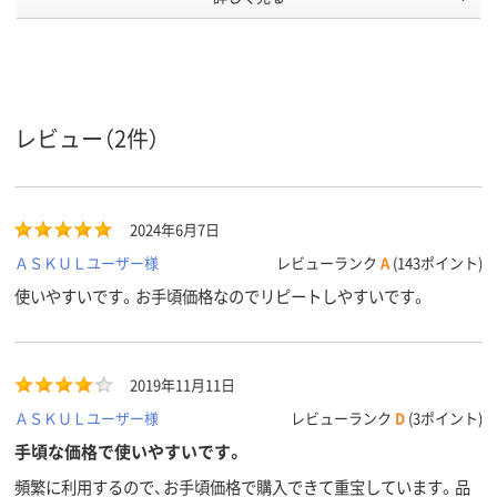
商品環境
20
10
20
スコア
レビュー（2件）
2024年6月7日
ＡＳＫＵＬユーザー様
レビューランク
A
(143ポイント)
使いやすいです。お手頃価格なのでリピートしやすいです。
2019年11月11日
ＡＳＫＵＬユーザー様
レビューランク
D
(3ポイント)
手頃な価格で使いやすいです。
頻繁に利用するので、お手頃価格で購入できて重宝しています。品