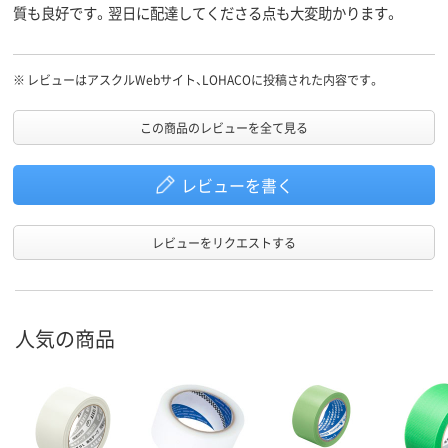
質も良好です。翌日に配達してくださる点も大変助かります。
※
レビューはアスクルWebサイト、LOHACOに投稿された内容です。
この商品のレビューを全て見る
レビューを書く
レビューをリクエストする
人気の商品