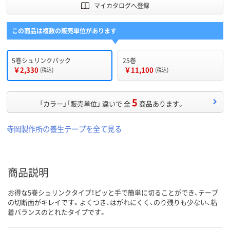
マイカタログへ登録
この商品は複数の販売単位があります
5巻シュリンクパック
25巻
￥2,330
￥11,100
(税込)
(税込)
5
「カラー」「販売単位」 違いで 全
商品あります。
寺岡製作所の養生テープを全て見る
商品説明
お得な5巻シュリンクタイプ！ピッと手で簡単に切ることができ、テープ
の切断面がキレイです。よくつき、はがれにくく、のり残りも少ない、粘
着バランスのとれたタイプです。