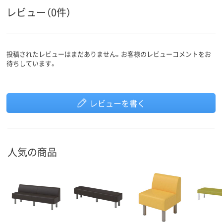
レビュー（0件）
投稿されたレビューはまだありません。お客様のレビューコメントをお
待ちしています。
レビューを書く
人気の商品