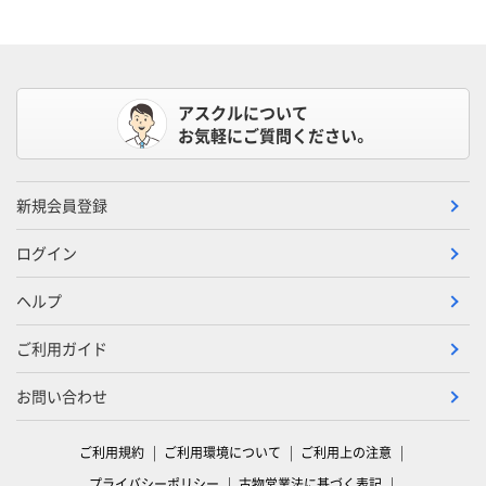
アスクルについて
お気軽にご質問ください。
新規会員登録
ログイン
ヘルプ
ご利用ガイド
お問い合わせ
ご利用規約
ご利用環境について
ご利用上の注意
プライバシーポリシー
古物営業法に基づく表記