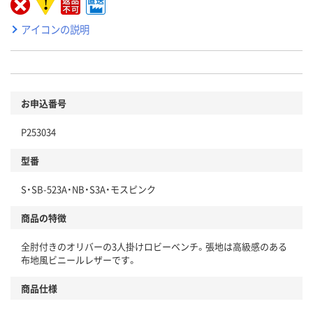
アイコンの説明
お申込番号
P253034
型番
S・SB-523A・NB・S3A・モスピンク
商品の特徴
全肘付きのオリバーの3人掛けロビーベンチ。張地は高級感のある
布地風ビニールレザーです。
商品仕様