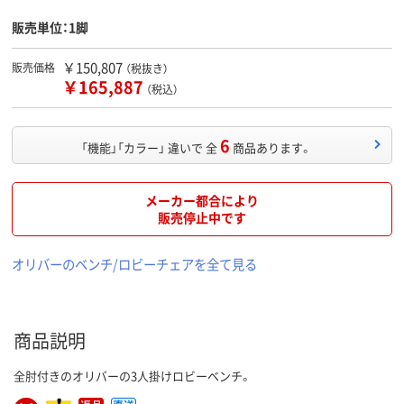
販売単位：1脚
￥150,807
販売価格
（税抜き）
￥165,887
（税込）
6
「機能」「カラー」 違いで 全
商品あります。
メーカー都合により
販売停止中です
オリバーのベンチ/ロビーチェアを全て見る
商品説明
全肘付きのオリバーの3人掛けロビーベンチ。