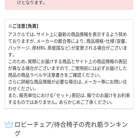
けとなります。
※ご注意【免責】
アスクルでは、サイト上に最新の商品情報を表示するよう努め
ておりますが、メーカーの都合等により、商品規格・仕様（容量、
パッケージ、原材料、原産国など）が変更される場合がございま
す。
このため、実際にお届けする商品とサイト上の商品情報の表記
が異なる場合がございますので、ご使用前には必ずお届けした
商品の商品ラベルや注意書きをご確認ください。
さらに詳細な商品情報が必要な場合は、メーカー等にお問い合
わせください。
また、販売単位における「セット」表記は、箱でのお届けをお約束
するものではありません。あらかじめご了承ください。
ロビーチェア/待合椅子の売れ筋ランキン
グ