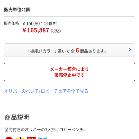
販売単位：1脚
￥150,807
販売価格
（税抜き）
￥165,887
（税込）
6
「機能」「カラー」 違いで 全
商品あります。
メーカー都合により
販売停止中です
オリバーのベンチ/ロビーチェアを全て見る
商品説明
全肘付きのオリバーの3人掛けロビーベンチ。