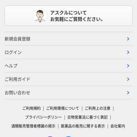
アスクルについて
お気軽にご質問ください。
新規会員登録
ログイン
ヘルプ
ご利用ガイド
お問い合わせ
ご利用規約
ご利用環境について
ご利用上の注意
プライバシーポリシー
古物営業法に基づく表記
酒類販売管理者標識の掲示
医薬品の販売に関する表示
会社案内