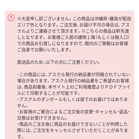
※大変申し訳ございません。この商品は沖縄県・離島が配送
エリア外となります。ご注文後、お届け不可の場合は、アス
クルよりご連絡させて頂きます。※こちらの商品は軒先渡
しとなります。 お客様ご入居の建物１階（もしくは搬入口）
での商品お引渡しになりますので、館内のご移動はお客様
ご自身でお願いいたします。
直送品のため、以下の点にご注意ください。
・この商品には、アスクル発行の納品書が同梱されていない
場合があります。アスクル発行の納品書をご希望のお客様
は、商品到着後、本サイト上のご利用履歴よりＰＤＦファイ
ルにて印刷することが可能です。
・アスクルのダンボールもしくは袋でのお届けではありま
せん。
・お客様のご都合によるご注文後の変更・キャンセル・返品・
交換はお受けできません。
・商品のご注文後に商品がお届けできないことが判明した
際には、ご注文をキャンセルさせていただくことがありま
す。