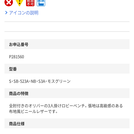
アイコンの説明
お申込番号
P281560
型番
S・SB-523A・NB・S3A・モスグリーン
商品の特徴
全肘付きのオリバーの3人掛けロビーベンチ。張地は高級感のある
布地風ビニールレザーです。
商品仕様