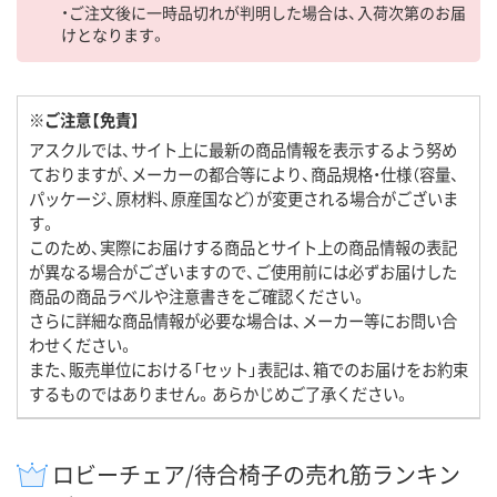
・ご注文後に一時品切れが判明した場合は、入荷次第のお届
けとなります。
※ご注意【免責】
アスクルでは、サイト上に最新の商品情報を表示するよう努め
ておりますが、メーカーの都合等により、商品規格・仕様（容量、
パッケージ、原材料、原産国など）が変更される場合がございま
す。
このため、実際にお届けする商品とサイト上の商品情報の表記
が異なる場合がございますので、ご使用前には必ずお届けした
商品の商品ラベルや注意書きをご確認ください。
さらに詳細な商品情報が必要な場合は、メーカー等にお問い合
わせください。
また、販売単位における「セット」表記は、箱でのお届けをお約束
するものではありません。あらかじめご了承ください。
ロビーチェア/待合椅子の売れ筋ランキン