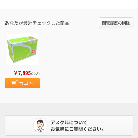
あなたが最近チェックした商品
閲覧履歴の削除
￥7,895
（税込）
カゴへ
アスクルについて
お気軽にご質問ください。