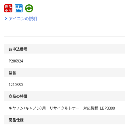
アイコンの説明
お申込番号
P286924
型番
1210380
商品の特徴
キヤノン（キャノン）用 リサイクルトナー 対応機種：LBP3300
商品仕様