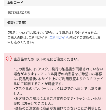
JANコード
4571261832625
備考（ご注意）
【返品について】お客様のご都合による返品はお受けできません。
ご購入の際は、ご利用ガイド「
ご利用ガイド
」を必ずご確認の上、お
申し込みください。
直送品のため、以下の点にご注意ください。
・この商品には、アスクル発行の納品書が同梱されていない
場合があります。アスクル発行の納品書をご希望のお客様
は、商品到着後、本サイト上のご利用履歴よりＰＤＦファイ
ルにて印刷することが可能です。
・アスクルのダンボールもしくは袋でのお届けではありま
せん。
・お客様のご都合によるご注文後の変更・キャンセル・返品・
交換はお受けできません。
・商品のご注文後に商品がお届けできないことが判明した