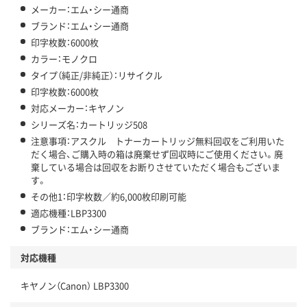
メーカー：エム・シー通商
ブランド：エム・シー通商
印字枚数：6000枚
カラー：モノクロ
タイプ（純正/非純正）：リサイクル
印字枚数：6000枚
対応メーカー：キヤノン
シリーズ名：カートリッジ508
注意事項：アスクル トナーカートリッジ無料回収をご利用いた
だく場合、ご購入時の箱は廃棄せず回収時にご使用ください。廃
棄している場合は回収をお断りさせていただく場合もございま
す。
その他1：印字枚数／約6,000枚印刷可能
適応機種：LBP3300
ブランド：エム・シー通商
対応機種
キヤノン（Canon） LBP3300