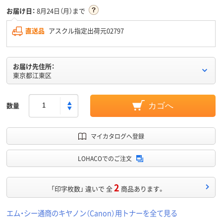
お届け日：
8月24日（月）まで
直送品
アスクル指定出荷元02797
お届け先住所：
東京都江東区
数量
カゴへ
マイカタログへ登録
LOHACOでのご注文
2
「印字枚数」 違いで 全
商品あります。
エム・シー通商のキヤノン（Canon）用トナーを全て見る