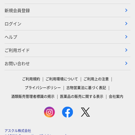
新規会員登録
ログイン
ヘルプ
ご利用ガイド
お問い合わせ
ご利用規約
ご利用環境について
ご利用上の注意
プライバシーポリシー
古物営業法に基づく表記
酒類販売管理者標識の掲示
医薬品の販売に関する表示
会社案内
アスクル株式会社