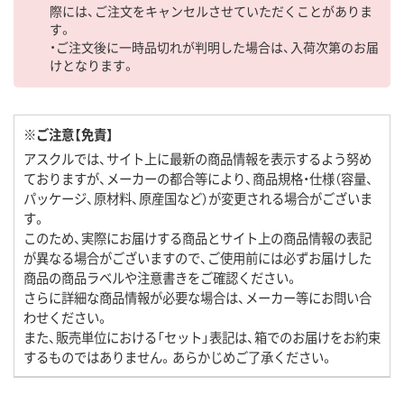
際には、ご注文をキャンセルさせていただくことがありま
す。
・ご注文後に一時品切れが判明した場合は、入荷次第のお届
けとなります。
※ご注意【免責】
アスクルでは、サイト上に最新の商品情報を表示するよう努め
ておりますが、メーカーの都合等により、商品規格・仕様（容量、
パッケージ、原材料、原産国など）が変更される場合がございま
す。
このため、実際にお届けする商品とサイト上の商品情報の表記
が異なる場合がございますので、ご使用前には必ずお届けした
商品の商品ラベルや注意書きをご確認ください。
さらに詳細な商品情報が必要な場合は、メーカー等にお問い合
わせください。
また、販売単位における「セット」表記は、箱でのお届けをお約束
するものではありません。あらかじめご了承ください。