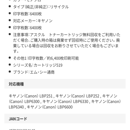
タイプ（純正/非純正）：リサイクル
印字枚数：6400枚
対応メーカー：キヤノン
印字枚数：6400枚
注意事項：アスクル トナーカートリッジ無料回収をご利用いた
だく場合、ご購入時の箱は廃棄せず回収時にご使用ください。廃
棄している場合は回収をお断りさせていただく場合もございま
す。
その他1：印字枚数／約6,400枚印刷可能
シリーズ名：カートリッジ519
ブランド：エム・シー通商
対応機種
キヤノン（Canon） LBP251 , キヤノン（Canon） LBP252 , キヤノン
（Canon） LBP6300 , キヤノン（Canon） LBP6330 , キヤノン（Canon）
LBP6340 , キヤノン（Canon） LBP6600
JANコード