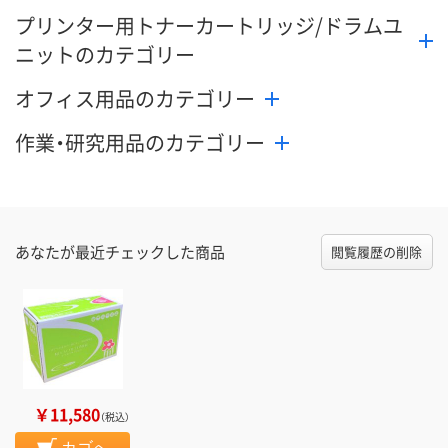
プリンター用トナーカートリッジ/ドラムユ
ニットのカテゴリー
オフィス用品のカテゴリー
作業・研究用品のカテゴリー
あなたが最近チェックした商品
閲覧履歴の削除
￥11,580
（税込）
カゴへ