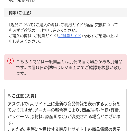
4571261834148
備考（ご注意）
【返品について】ご購入の際は、ご利用ガイド「返品・交換について」
を必ずご確認の上、お申し込みください。
ご購入の際は、ご利用ガイド「
ご利用ガイド
」を必ずご確認の上、お
申し込みください。
こちらの商品は一般商品とは別便で届く場合がある別送品
です。お届け日の詳細はレジ画面にてご確認をお願い致し
ます。
※ご注意【免責】
アスクルでは、サイト上に最新の商品情報を表示するよう努め
ておりますが、メーカーの都合等により、商品規格・仕様（容量、
パッケージ、原材料、原産国など）が変更される場合がございま
す。
このため、実際にお届けする商品とサイト上の商品情報の表記