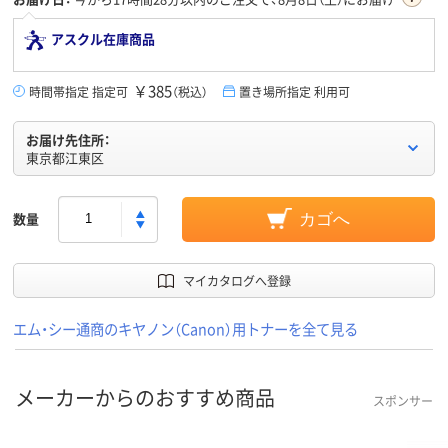
アスクル在庫商品
￥385
時間帯指定 指定可
（税込）
置き場所指定 利用可
お届け先住所：
東京都江東区
数量
カゴへ
マイカタログへ登録
エム・シー通商のキヤノン（Canon）用トナーを全て見る
メーカーからのおすすめ商品
スポンサー