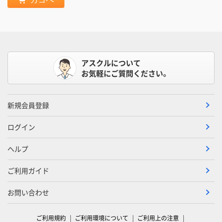
アスクルについて
お気軽にご質問ください。
新規会員登録
ログイン
ヘルプ
ご利用ガイド
お問い合わせ
ご利用規約
ご利用環境について
ご利用上の注意