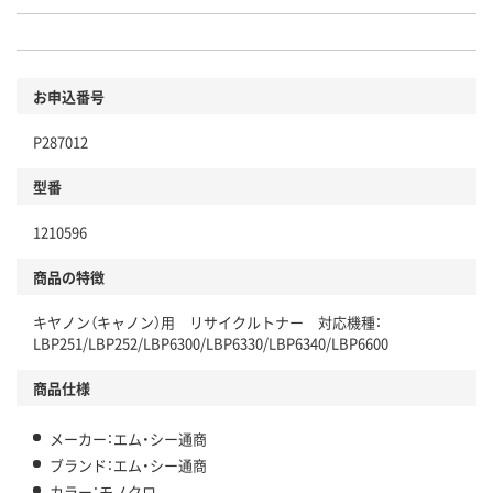
お申込番号
P287012
型番
1210596
商品の特徴
キヤノン（キャノン）用 リサイクルトナー 対応機種：
LBP251/LBP252/LBP6300/LBP6330/LBP6340/LBP6600
商品仕様
メーカー：エム・シー通商
ブランド：エム・シー通商
カラー：モノクロ