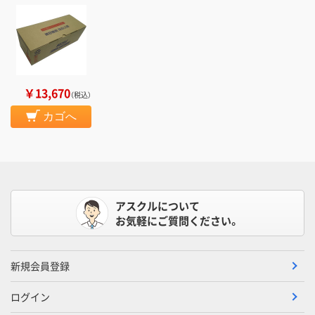
￥13,670
（税込）
カゴへ
アスクルについて
お気軽にご質問ください。
新規会員登録
ログイン