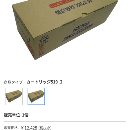
カートリッジ519_2
商品タイプ
販売単位：1個
￥12,428
販売価格
（税抜き）