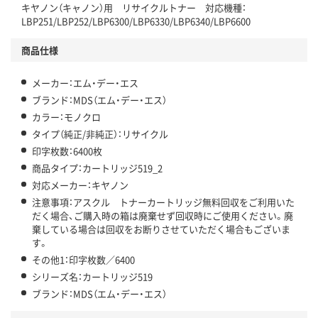
キヤノン（キャノン）用 リサイクルトナー 対応機種：
LBP251/LBP252/LBP6300/LBP6330/LBP6340/LBP6600
商品仕様
メーカー：エム・デー・エス
ブランド：MDS（エム・デー・エス）
カラー：モノクロ
タイプ（純正/非純正）：リサイクル
印字枚数：6400枚
商品タイプ：カートリッジ519_2
対応メーカー：キヤノン
注意事項：アスクル トナーカートリッジ無料回収をご利用いた
だく場合、ご購入時の箱は廃棄せず回収時にご使用ください。廃
棄している場合は回収をお断りさせていただく場合もございま
す。
その他1：印字枚数／6400
シリーズ名：カートリッジ519
ブランド：MDS（エム・デー・エス）