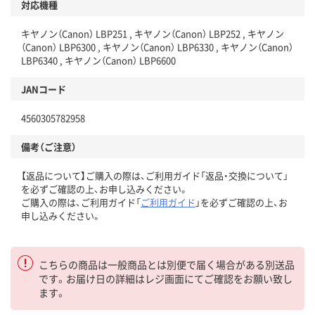
対応機種
キヤノン（Canon） LBP251 , キヤノン（Canon） LBP252 , キヤノン
（Canon） LBP6300 , キヤノン（Canon） LBP6330 , キヤノン（Canon）
LBP6340 , キヤノン（Canon） LBP6600
JANコード
4560305782958
備考（ご注意）
【返品について】ご購入の際は、ご利用ガイド「返品・交換について」
を必ずご確認の上、お申し込みください。
ご購入の際は、ご利用ガイド「
ご利用ガイド
」を必ずご確認の上、お
申し込みください。
こちらの商品は一般商品とは別便で届く場合がある別送品
です。お届け日の詳細はレジ画面にてご確認をお願い致し
ます。