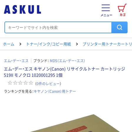
カゴ
メニュー
ホーム
トナー/インク/コピー用紙
プリンター用トナーカートリ
エム・デー・エス
ブランド：
MDS（エム・デー・エス）
エム・デー・エス キヤノン(Canon) リサイクルトナー カートリッジ
519II モノクロ 1020001295 1個
（
0
件のレビュー
）
ランキングを見る：
キヤノン（Canon）用トナー