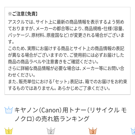
※ご注意【免責】
アスクルでは、サイト上に最新の商品情報を表示するよう努め
ておりますが、メーカーの都合等により、商品規格・仕様（容量、
パッケージ、原材料、原産国など）が変更される場合がございま
す。
このため、実際にお届けする商品とサイト上の商品情報の表記
が異なる場合がございますので、ご使用前には必ずお届けした
商品の商品ラベルや注意書きをご確認ください。
さらに詳細な商品情報が必要な場合は、メーカー等にお問い合
わせください。
また、販売単位における「セット」表記は、箱でのお届けをお約束
するものではありません。あらかじめご了承ください。
キヤノン（Canon）用トナー（リサイクル モ
ノクロ）の売れ筋ランキング