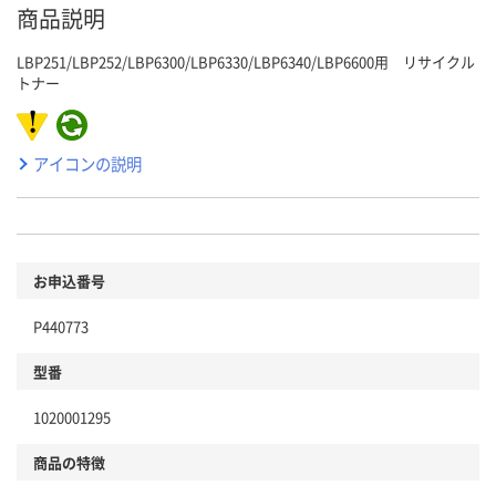
商品説明
LBP251/LBP252/LBP6300/LBP6330/LBP6340/LBP6600用 リサイクル
トナー
アイコンの説明
お申込番号
P440773
型番
1020001295
商品の特徴