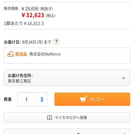
￥29,658
販売価格
（税抜き）
￥32,623
（税込）
1脚あたり￥16,311.5
お届け日：
8月24日（月）まで
直送品
株式会社Netforce
お届け先住所：
東京都江東区
数量
カゴへ
マイカタログへ登録