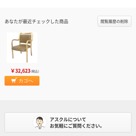
あなたが最近チェックした商品
閲覧履歴の削除
￥32,623
（税込）
カゴへ
アスクルについて
お気軽にご質問ください。