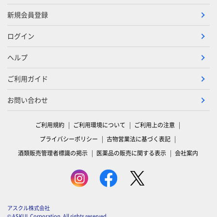
新規会員登録
ログイン
ヘルプ
ご利用ガイド
お問い合わせ
ご利用規約
ご利用環境について
ご利用上の注意
プライバシーポリシー
古物営業法に基づく表記
酒類販売管理者標識の掲示
医薬品の販売に関する表示
会社案内
アスクル株式会社
© ASKUL Corporation. All rights reserved.