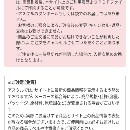
は、商品到着後、本サイト上のご利用履歴よりＰＤＦファイ
ルにて印刷することが可能です。
・アスクルのダンボールもしくは袋でのお届けではありま
せん。
・お客様のご都合によるご注文後の変更・キャンセル・返品・
交換はお受けできません。
・商品のご注文後に商品がお届けできないことが判明した
際には、ご注文をキャンセルさせていただくことがありま
す。
・ご注文後に一時品切れが判明した場合は、入荷次第のお届
けとなります。
※ご注意【免責】
アスクルでは、サイト上に最新の商品情報を表示するよう努め
ておりますが、メーカーの都合等により、商品規格・仕様（容量、
パッケージ、原材料、原産国など）が変更される場合がございま
す。
このため、実際にお届けする商品とサイト上の商品情報の表記
が異なる場合がございますので、ご使用前には必ずお届けした
商品の商品ラベルや注意書きをご確認ください。