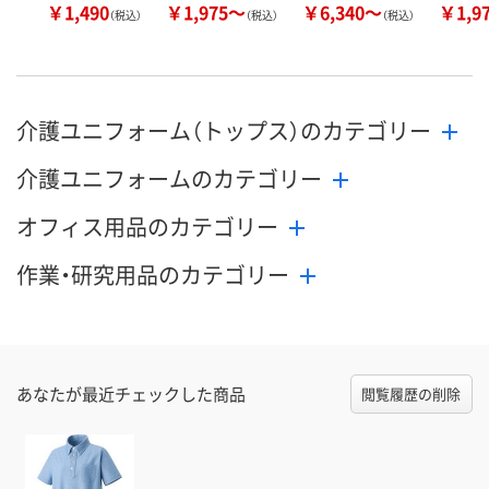
￥1,490
￥1,975～
￥6,340～
￥1,9
（税込）
（税込）
（税込）
介護ユニフォーム（トップス）のカテゴリー
介護ユニフォームのカテゴリー
オフィス用品のカテゴリー
作業・研究用品のカテゴリー
あなたが最近チェックした商品
閲覧履歴の削除