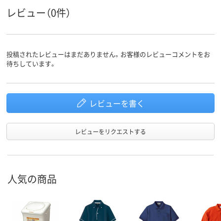
レビュー（0件）
投稿されたレビューはまだありません。お客様のレビューコメントをお
待ちしています。
レビューを書く
レビューをリクエストする
人気の商品