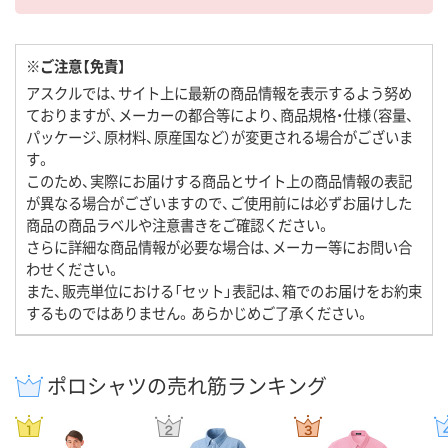
※ご注意【免責】
アスクルでは、サイト上に最新の商品情報を表示するよう努め
ておりますが、メーカーの都合等により、商品規格・仕様（容量、
パッケージ、原材料、原産国など）が変更される場合がございま
す。
このため、実際にお届けする商品とサイト上の商品情報の表記
が異なる場合がございますので、ご使用前には必ずお届けした
商品の商品ラベルや注意書きをご確認ください。
さらに詳細な商品情報が必要な場合は、メーカー等にお問い合
わせください。
また、販売単位における「セット」表記は、箱でのお届けをお約束
するものではありません。あらかじめご了承ください。
ポロシャツの売れ筋ランキング