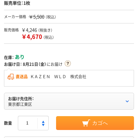
販売単位：1枚
￥5,500
メーカー価格
（税込）
￥4,246
販売価格
（税抜き）
￥4,670
（税込）
あり
在庫：
お届け日：
8月21日（金）
にお届け
直送品
ＫＡＺＥＮ ＷＬＤ 株式会社
お届け先住所：
東京都江東区
数量
カゴへ