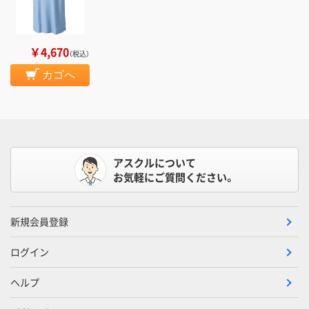
￥4,670
（税込）
カゴへ
アスクルについて
お気軽にご質問ください。
新規会員登録
ログイン
ヘルプ