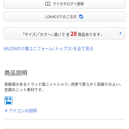
マイカタログへ登録
LOHACOでのご注文
28
「サイズ」「カラー」 違いで 全
商品あります。
KAZENの介護ユニフォーム（トップス）を全て見る
商品説明
高級感のあるトラッド風ニットシャツ。肉厚で柔らかく肌触りのよい、
杢調のニット素材です。
アイコンの説明