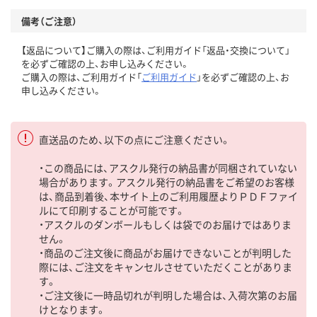
備考（ご注意）
【返品について】ご購入の際は、ご利用ガイド「返品・交換について」
を必ずご確認の上、お申し込みください。
ご購入の際は、ご利用ガイド「
ご利用ガイド
」を必ずご確認の上、お
申し込みください。
直送品のため、以下の点にご注意ください。
・この商品には、アスクル発行の納品書が同梱されていない
場合があります。アスクル発行の納品書をご希望のお客様
は、商品到着後、本サイト上のご利用履歴よりＰＤＦファイ
ルにて印刷することが可能です。
・アスクルのダンボールもしくは袋でのお届けではありま
せん。
・商品のご注文後に商品がお届けできないことが判明した
際には、ご注文をキャンセルさせていただくことがありま
す。
・ご注文後に一時品切れが判明した場合は、入荷次第のお届
けとなります。