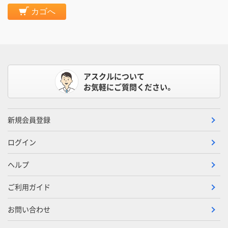
カゴへ
アスクルについて
お気軽にご質問ください。
新規会員登録
ログイン
ヘルプ
ご利用ガイド
お問い合わせ