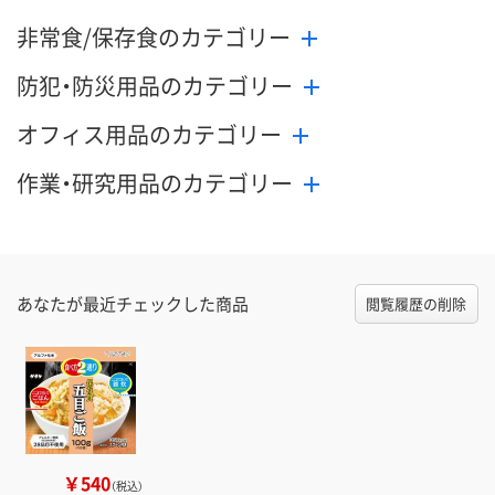
非常食/保存食のカテゴリー
防犯・防災用品のカテゴリー
オフィス用品のカテゴリー
作業・研究用品のカテゴリー
あなたが最近チェックした商品
閲覧履歴の削除
￥540
（税込）