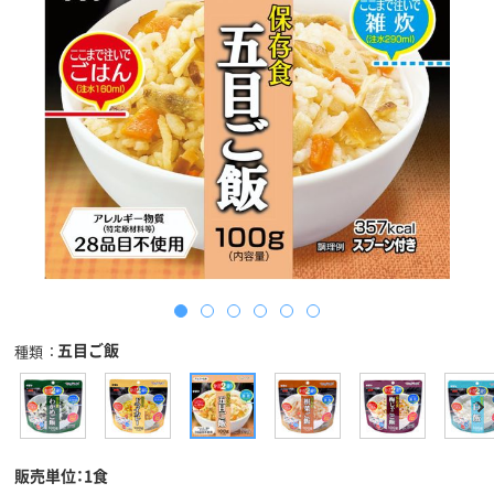
五目ご飯
種類
販売単位：1食