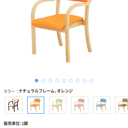
ナチュラルフレーム、オレンジ
カラー
販売単位：1脚