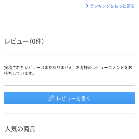
ランキングをもっと見る
レビュー（0件）
投稿されたレビューはまだありません。お客様のレビューコメントをお
待ちしています。
レビューを書く
人気の商品