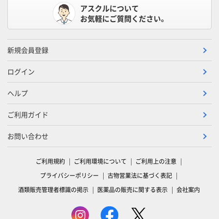
アスクルについて
お気軽にご質問ください。
新規会員登録
ログイン
ヘルプ
ご利用ガイド
お問い合わせ
ご利用規約
ご利用環境について
ご利用上の注意
プライバシーポリシー
古物営業法に基づく表記
酒類販売管理者標識の掲示
医薬品の販売に関する表示
会社案内