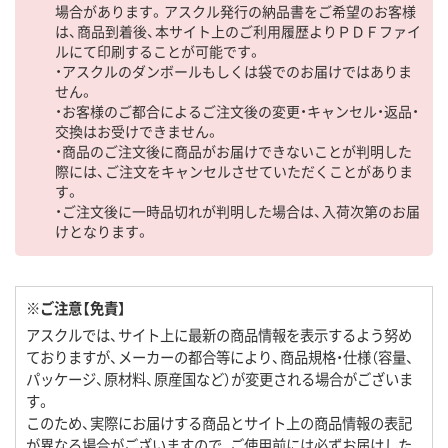
場合があります。アスクル発行の納品書をご希望のお客様
は、商品到着後、本サイト上のご利用履歴よりＰＤＦファイ
ルにて印刷することが可能です。
・アスクルのダンボールもしくは袋でのお届けではありま
せん。
・お客様のご都合によるご注文後の変更・キャンセル・返品・
交換はお受けできません。
・商品のご注文後に商品がお届けできないことが判明した
際には、ご注文をキャンセルさせていただくことがありま
す。
・ご注文後に一時品切れが判明した場合は、入荷次第のお届
けとなります。
※ご注意【免責】
アスクルでは、サイト上に最新の商品情報を表示するよう努め
ておりますが、メーカーの都合等により、商品規格・仕様（容量、
パッケージ、原材料、原産国など）が変更される場合がございま
す。
このため、実際にお届けする商品とサイト上の商品情報の表記
が異なる場合がございますので、ご使用前には必ずお届けした