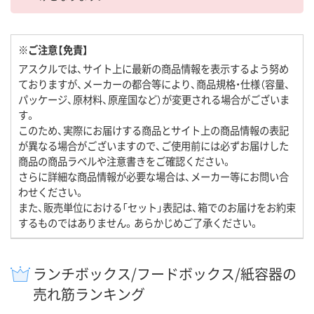
※ご注意【免責】
アスクルでは、サイト上に最新の商品情報を表示するよう努め
ておりますが、メーカーの都合等により、商品規格・仕様（容量、
パッケージ、原材料、原産国など）が変更される場合がございま
す。
このため、実際にお届けする商品とサイト上の商品情報の表記
が異なる場合がございますので、ご使用前には必ずお届けした
商品の商品ラベルや注意書きをご確認ください。
さらに詳細な商品情報が必要な場合は、メーカー等にお問い合
わせください。
また、販売単位における「セット」表記は、箱でのお届けをお約束
するものではありません。あらかじめご了承ください。
ランチボックス/フードボックス/紙容器の
売れ筋ランキング