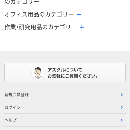
のカテゴリー
オフィス用品のカテゴリー
作業・研究用品のカテゴリー
アスクルについて
お気軽にご質問ください。
新規会員登録
ログイン
ヘルプ