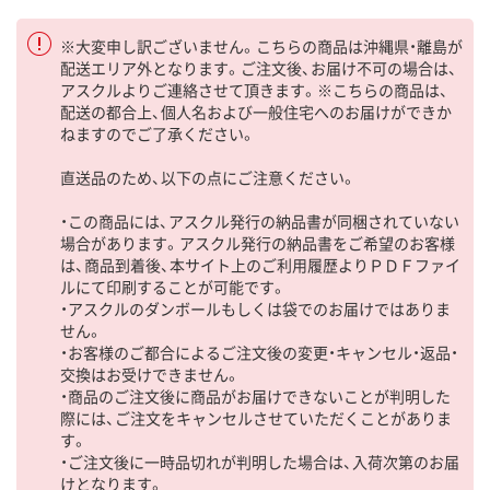
※大変申し訳ございません。こちらの商品は沖縄県・離島が
配送エリア外となります。ご注文後、お届け不可の場合は、
アスクルよりご連絡させて頂きます。※こちらの商品は、
配送の都合上、個人名および一般住宅へのお届けができか
ねますのでご了承ください。
直送品のため、以下の点にご注意ください。
・この商品には、アスクル発行の納品書が同梱されていない
場合があります。アスクル発行の納品書をご希望のお客様
は、商品到着後、本サイト上のご利用履歴よりＰＤＦファイ
ルにて印刷することが可能です。
・アスクルのダンボールもしくは袋でのお届けではありま
せん。
・お客様のご都合によるご注文後の変更・キャンセル・返品・
交換はお受けできません。
・商品のご注文後に商品がお届けできないことが判明した
際には、ご注文をキャンセルさせていただくことがありま
す。
・ご注文後に一時品切れが判明した場合は、入荷次第のお届
けとなります。