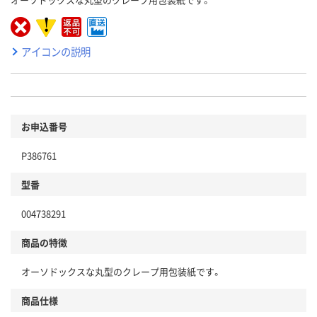
アイコンの説明
お申込番号
P386761
型番
004738291
商品の特徴
オーソドックスな丸型のクレープ用包装紙です。
商品仕様