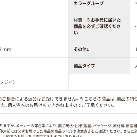
カラーグループ
材質 ※お手元に届いた
商品を必ずご確認くださ
い
７ｍｍ
その他1
商品タイプ
フジイ）
様のご都合による返品はお受けできません。※こちらの商品は、商品の特
また、個人宅へのお届けもできかねますのでご了承ください。
ますが、メーカーの都合等により、商品規格・仕様（容量、パッケージ、原材料、原産
使用前には必ずお届けした商品の商品ラベルや注意書きをご確認ください。さらに詳