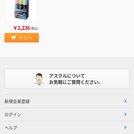
￥2,236
（税込）
カゴへ
アスクルについて
お気軽にご質問ください。
新規会員登録
ログイン
ヘルプ