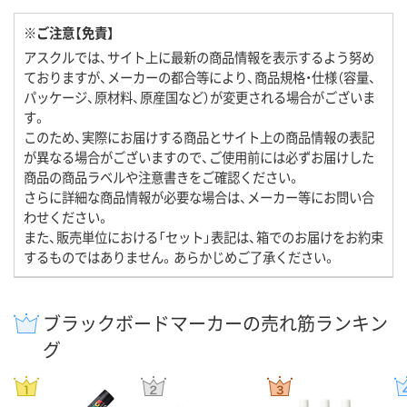
※ご注意【免責】
アスクルでは、サイト上に最新の商品情報を表示するよう努め
ておりますが、メーカーの都合等により、商品規格・仕様（容量、
パッケージ、原材料、原産国など）が変更される場合がございま
す。
このため、実際にお届けする商品とサイト上の商品情報の表記
が異なる場合がございますので、ご使用前には必ずお届けした
商品の商品ラベルや注意書きをご確認ください。
さらに詳細な商品情報が必要な場合は、メーカー等にお問い合
わせください。
また、販売単位における「セット」表記は、箱でのお届けをお約束
するものではありません。あらかじめご了承ください。
ブラックボードマーカーの売れ筋ランキン
グ