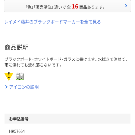
16
「色」「販売単位」 違いで 全
商品あります。
レイメイ藤井のブラックボードマーカーを全て見る
商品説明
ブラックボード・ホワイトボード・ガラスに書けます。水拭きで消せて、
雨に濡れても流れ落ちないです。
アイコンの説明
お申込番号
HK57664