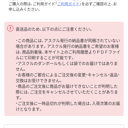
ご購入の際は、ご利用ガイド「
ご利用ガイド
」を必ずご確認の上、お
申し込みください。
直送品のため、以下の点にご注意ください。
・この商品には、アスクル発行の納品書が同梱されていない
場合があります。アスクル発行の納品書をご希望のお客様
は、商品到着後、本サイト上のご利用履歴よりＰＤＦファイ
ルにて印刷することが可能です。
・アスクルのダンボールもしくは袋でのお届けではありま
せん。
・お客様のご都合によるご注文後の変更・キャンセル・返品・
交換はお受けできません。
・商品のご注文後に商品がお届けできないことが判明した
際には、ご注文をキャンセルさせていただくことがありま
す。
・ご注文後に一時品切れが判明した場合は、入荷次第のお届
けとなります。