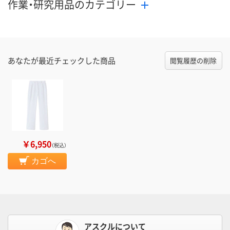
作業・研究用品のカテゴリー
あなたが最近チェックした商品
閲覧履歴の削除
￥6,950
（税込）
カゴへ
アスクルについて