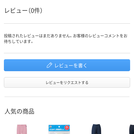
レビュー（0件）
投稿されたレビューはまだありません。お客様のレビューコメントをお
待ちしています。
レビューを書く
レビューをリクエストする
人気の商品