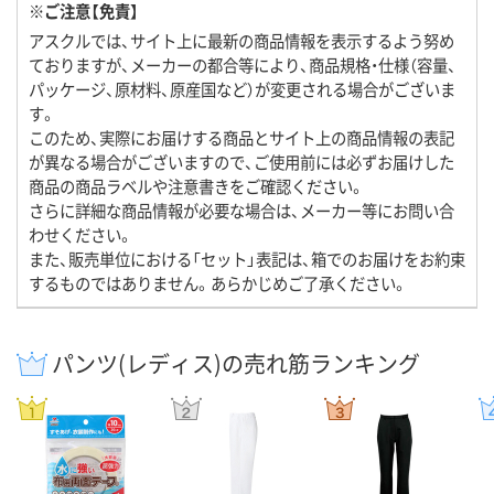
※ご注意【免責】
アスクルでは、サイト上に最新の商品情報を表示するよう努め
ておりますが、メーカーの都合等により、商品規格・仕様（容量、
パッケージ、原材料、原産国など）が変更される場合がございま
す。
このため、実際にお届けする商品とサイト上の商品情報の表記
が異なる場合がございますので、ご使用前には必ずお届けした
商品の商品ラベルや注意書きをご確認ください。
さらに詳細な商品情報が必要な場合は、メーカー等にお問い合
わせください。
また、販売単位における「セット」表記は、箱でのお届けをお約束
するものではありません。あらかじめご了承ください。
パンツ(レディス)の売れ筋ランキング