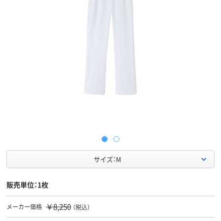
サイズ：M
販売単位：1枚
￥8,250
メーカー価格
（税込）