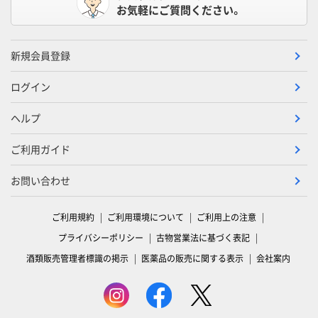
お気軽にご質問ください。
新規会員登録
ログイン
ヘルプ
ご利用ガイド
お問い合わせ
ご利用規約
ご利用環境について
ご利用上の注意
プライバシーポリシー
古物営業法に基づく表記
酒類販売管理者標識の掲示
医薬品の販売に関する表示
会社案内