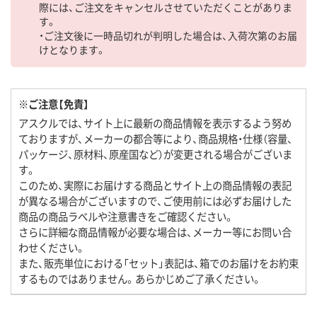
際には、ご注文をキャンセルさせていただくことがありま
す。
・ご注文後に一時品切れが判明した場合は、入荷次第のお届
けとなります。
※ご注意【免責】
アスクルでは、サイト上に最新の商品情報を表示するよう努め
ておりますが、メーカーの都合等により、商品規格・仕様（容量、
パッケージ、原材料、原産国など）が変更される場合がございま
す。
このため、実際にお届けする商品とサイト上の商品情報の表記
が異なる場合がございますので、ご使用前には必ずお届けした
商品の商品ラベルや注意書きをご確認ください。
さらに詳細な商品情報が必要な場合は、メーカー等にお問い合
わせください。
また、販売単位における「セット」表記は、箱でのお届けをお約束
するものではありません。あらかじめご了承ください。