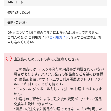
JANコード
4984834615134
備考（ご注意）
【返品について】お客様のご都合による返品はお受けできません。
ご購入の際は、ご利用ガイド「
ご利用ガイド
」を必ずご確認の上、お
申し込みください。
直送品のため、以下の点にご注意ください。
・この商品には、アスクル発行の納品書が同梱されていない
場合があります。アスクル発行の納品書をご希望のお客様
は、商品到着後、本サイト上のご利用履歴よりＰＤＦファイ
ルにて印刷することが可能です。
・アスクルのダンボールもしくは袋でのお届けではありま
せん。
・お客様のご都合によるご注文後の変更・キャンセル・返品・
交換はお受けできません。
・商品のご注文後に商品がお届けできないことが判明した