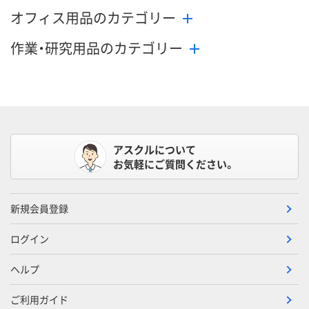
オフィス用品のカテゴリー
作業・研究用品のカテゴリー
アスクルについて
お気軽にご質問ください。
新規会員登録
ログイン
ヘルプ
ご利用ガイド