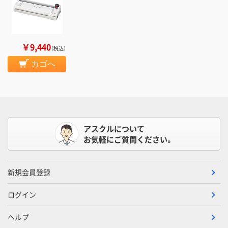
￥9,440
（税込）
カゴへ
アスクルについて
お気軽にご質問ください。
新規会員登録
ログイン
ヘルプ