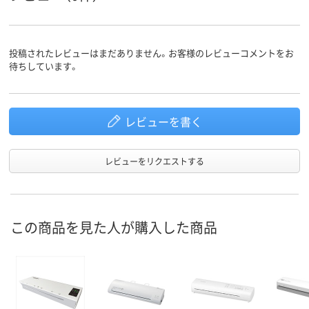
投稿されたレビューはまだありません。お客様のレビューコメントをお
待ちしています。
レビューを書く
レビューをリクエストする
この商品を見た人が購入した商品