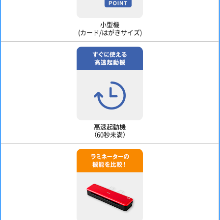
小型機
(カード/はがきサイズ)
高速起動機
（60秒未満）