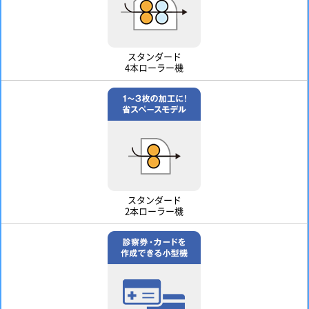
スタンダード
4本ローラー機
スタンダード
2本ローラー機