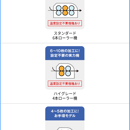
スタンダード
6本ローラー機
ハイグレード
4本ローラー機