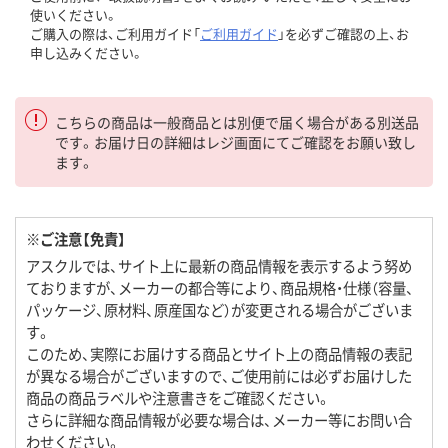
使いください。
ご購入の際は、ご利用ガイド「
ご利用ガイド
」を必ずご確認の上、お
申し込みください。
こちらの商品は一般商品とは別便で届く場合がある別送品
です。お届け日の詳細はレジ画面にてご確認をお願い致し
ます。
※ご注意【免責】
アスクルでは、サイト上に最新の商品情報を表示するよう努め
ておりますが、メーカーの都合等により、商品規格・仕様（容量、
パッケージ、原材料、原産国など）が変更される場合がございま
す。
このため、実際にお届けする商品とサイト上の商品情報の表記
が異なる場合がございますので、ご使用前には必ずお届けした
商品の商品ラベルや注意書きをご確認ください。
さらに詳細な商品情報が必要な場合は、メーカー等にお問い合
わせください。