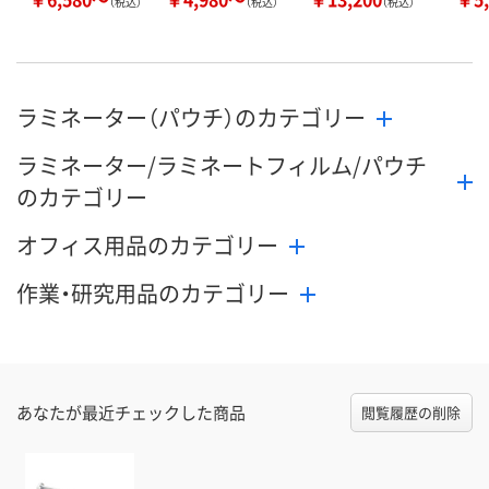
（税込）
（税込）
（税込）
ラミネーター（パウチ）のカテゴリー
ラミネーター/ラミネートフィルム/パウチ
のカテゴリー
オフィス用品のカテゴリー
作業・研究用品のカテゴリー
あなたが最近チェックした商品
閲覧履歴の削除