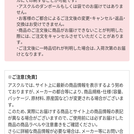
・アスクルのダンボールもしくは袋でのお届けではありま
せん。
・お客様のご都合によるご注文後の変更・キャンセル・返品・
交換はお受けできません。
・商品のご注文後に商品がお届けできないことが判明した
際には、ご注文をキャンセルさせていただくことがありま
す。
・ご注文後に一時品切れが判明した場合は、入荷次第のお届
けとなります。
※ご注意【免責】
アスクルでは、サイト上に最新の商品情報を表示するよう努め
ておりますが、メーカーの都合等により、商品規格・仕様（容量、
パッケージ、原材料、原産国など）が変更される場合がございま
す。
このため、実際にお届けする商品とサイト上の商品情報の表記
が異なる場合がございますので、ご使用前には必ずお届けした
商品の商品ラベルや注意書きをご確認ください。
さらに詳細な商品情報が必要な場合は、メーカー等にお問い合