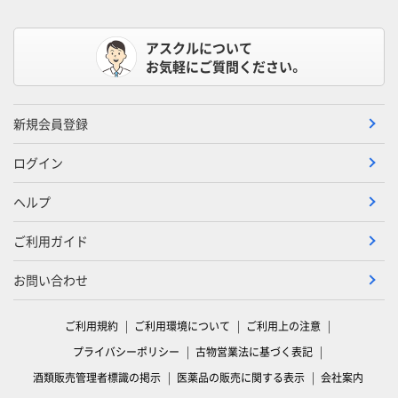
アスクルについて
お気軽にご質問ください。
新規会員登録
ログイン
ヘルプ
ご利用ガイド
お問い合わせ
ご利用規約
ご利用環境について
ご利用上の注意
プライバシーポリシー
古物営業法に基づく表記
酒類販売管理者標識の掲示
医薬品の販売に関する表示
会社案内