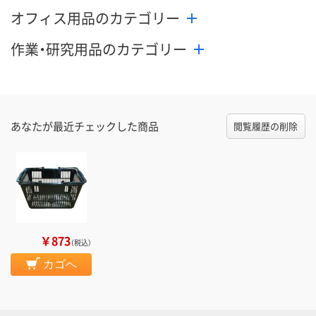
オフィス用品のカテゴリー
作業・研究用品のカテゴリー
あなたが最近チェックした商品
閲覧履歴の削除
￥873
（税込）
カゴへ