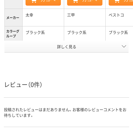
太幸
三甲
ベストコ
メーカー
カラーグ
ブラック系
ブラック系
ブラック系
ループ
アスクル
詳しく見る
商品環境
95
スコア
レビュー（0件）
投稿されたレビューはまだありません。お客様のレビューコメントをお
待ちしています。