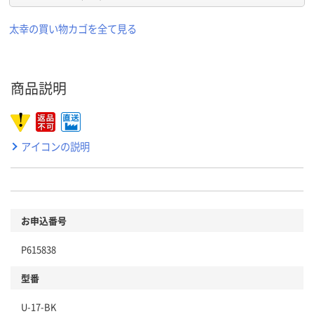
太幸の買い物カゴを全て見る
商品説明
アイコンの説明
お申込番号
P615838
型番
U-17-BK