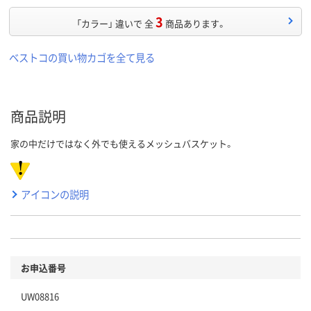
3
「カラー」 違いで 全
商品あります。
ベストコの買い物カゴを全て見る
商品説明
家の中だけではなく外でも使えるメッシュバスケット。
アイコンの説明
お申込番号
UW08816