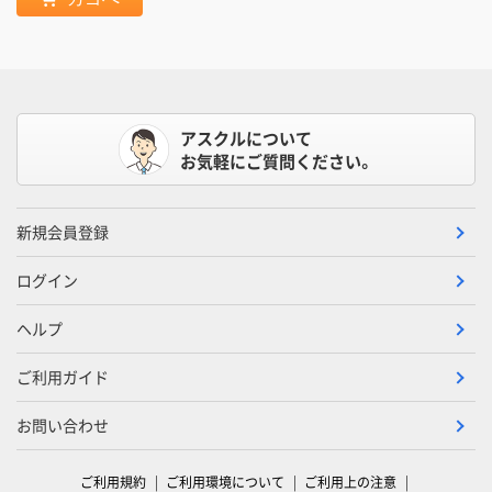
アスクルについて
お気軽にご質問ください。
新規会員登録
ログイン
ヘルプ
ご利用ガイド
お問い合わせ
ご利用規約
ご利用環境について
ご利用上の注意