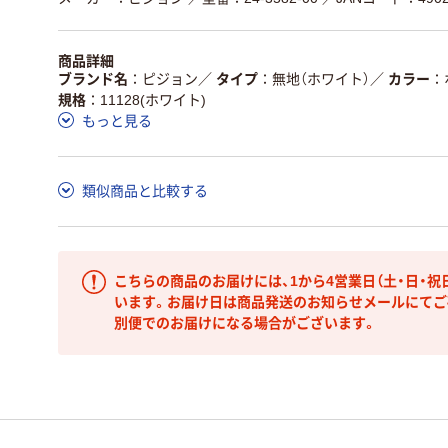
商品詳細
ブランド名
ピジョン
／
タイプ
無地（ホワイト）
／
カラー
規格
11128(ホワイト)
もっと見る
類似商品と比較する
こちらの商品のお届けには、1から4営業日（土・日・祝
います。お届け日は商品発送のお知らせメールにてご
別便でのお届けになる場合がございます。