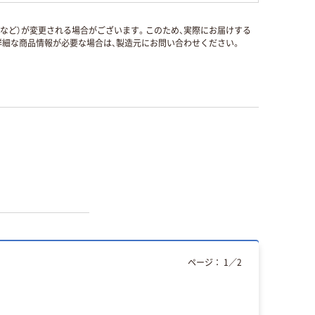
国など）が変更される場合がございます。このため、実際にお届けする
細な商品情報が必要な場合は、製造元にお問い合わせください。
ページ：
1
／
2