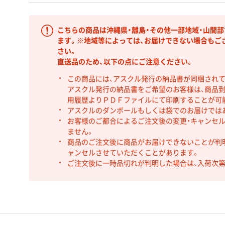
こちらの商品は沖縄県・離島・その他一部地域・山間
ます。※地域等によっては、お届けできない場合もご
さい。
直送品のため、以下の点にご注意ください。
この商品には、アスクル発行の納品書が同梱され
アスクル発行の納品書をご希望のお客様は、商品到
用履歴よりＰＤＦファイルにて印刷することが可
アスクルのダンボールもしくは袋でのお届けでは
お客様のご都合によるご注文後の変更・キャンセル
ません。
商品のご注文後に商品がお届けできないことが判
ャンセルさせていただくことがあります。
ご注文後に一時品切れが判明した場合は、入荷次