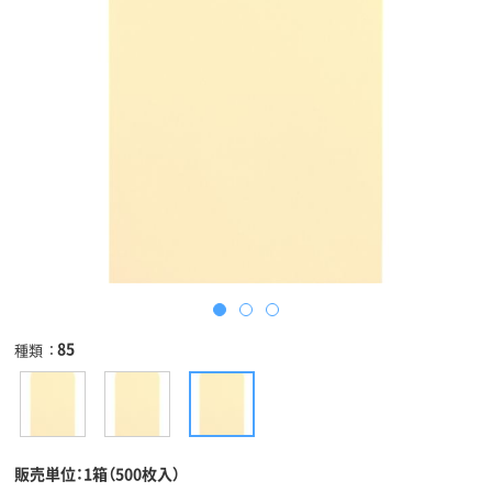
85
種類
販売単位：1箱（500枚入）