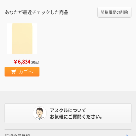
あなたが最近チェックした商品
閲覧履歴の削除
￥6,834
（税込）
カゴへ
アスクルについて
お気軽にご質問ください。