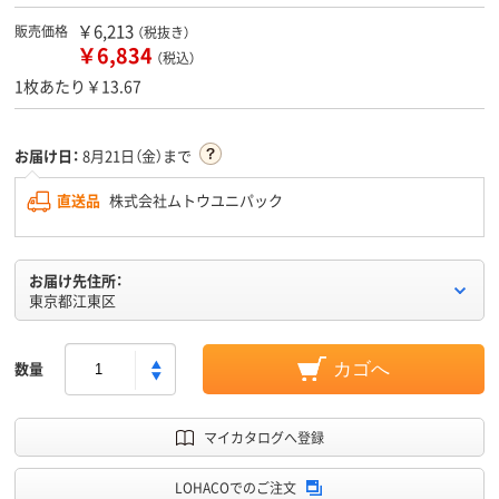
￥6,213
販売価格
（税抜き）
￥6,834
（税込）
1枚あたり￥13.67
お届け日：
8月21日（金）まで
直送品
株式会社ムトウユニパック
お届け先住所：
東京都江東区
数量
カゴへ
マイカタログへ登録
LOHACOでのご注文