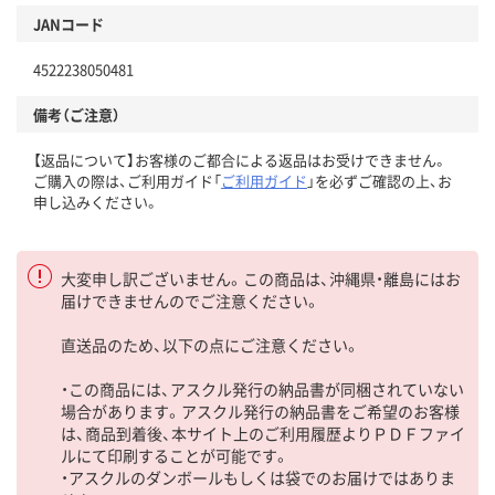
JANコード
4522238050481
備考（ご注意）
【返品について】お客様のご都合による返品はお受けできません。
ご購入の際は、ご利用ガイド「
ご利用ガイド
」を必ずご確認の上、お
申し込みください。
大変申し訳ございません。この商品は、沖縄県・離島にはお
届けできませんのでご注意ください。
直送品のため、以下の点にご注意ください。
・この商品には、アスクル発行の納品書が同梱されていない
場合があります。アスクル発行の納品書をご希望のお客様
は、商品到着後、本サイト上のご利用履歴よりＰＤＦファイ
ルにて印刷することが可能です。
・アスクルのダンボールもしくは袋でのお届けではありま