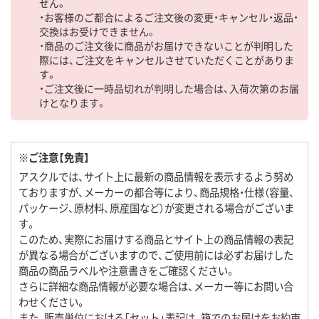
せん。
・お客様のご都合によるご注文後の変更・キャンセル・返品・
交換はお受けできません。
・商品のご注文後に商品がお届けできないことが判明した
際には、ご注文をキャンセルさせていただくことがありま
す。
・ご注文後に一時品切れが判明した場合は、入荷次第のお届
けとなります。
※ご注意【免責】
アスクルでは、サイト上に最新の商品情報を表示するよう努め
ておりますが、メーカーの都合等により、商品規格・仕様（容量、
パッケージ、原材料、原産国など）が変更される場合がございま
す。
このため、実際にお届けする商品とサイト上の商品情報の表記
が異なる場合がございますので、ご使用前には必ずお届けした
商品の商品ラベルや注意書きをご確認ください。
さらに詳細な商品情報が必要な場合は、メーカー等にお問い合
わせください。
また、販売単位における「セット」表記は、箱でのお届けをお約束