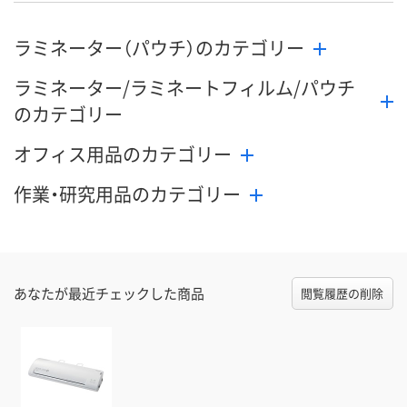
ラミネーター（パウチ）のカテゴリー
ラミネーター/ラミネートフィルム/パウチ
のカテゴリー
オフィス用品のカテゴリー
作業・研究用品のカテゴリー
あなたが最近チェックした商品
閲覧履歴の削除