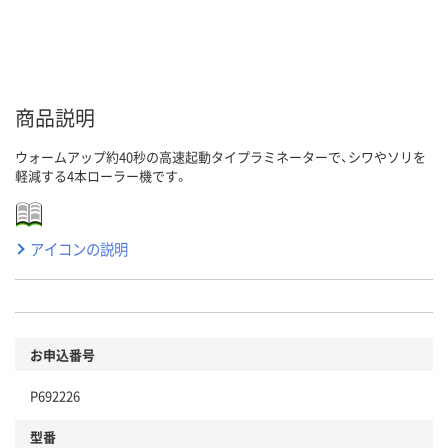
商品説明
ウォームアップ約40秒の高速起動タイプラミネーターで、シワやソリを
軽減する4本ローラー機です。
アイコンの説明
お申込番号
P692226
型番