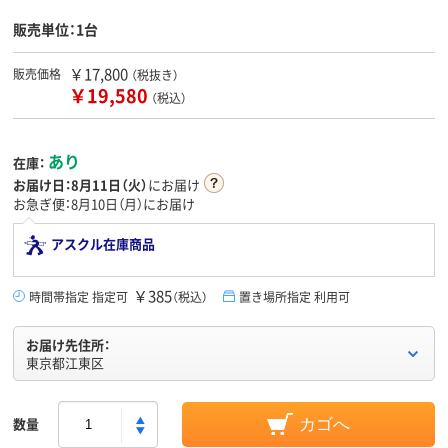
販売単位：1台
￥17,800
販売価格
（税抜き）
￥19,580
（税込）
あり
在庫：
お届け日：
8月11日（火）
にお届け
お急ぎ便：8月10日（月）にお届け
アスクル在庫商品
￥385
時間帯指定 指定可
（税込）
置き場所指定 利用可
お届け先住所：
東京都江東区
数量
カゴへ