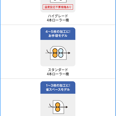
ハイグレード
4本ローラー機
スタンダード
4本ローラー機