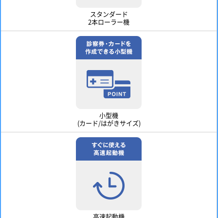
スタンダード
2本ローラー機
小型機
(カード/はがきサイズ)
高速起動機