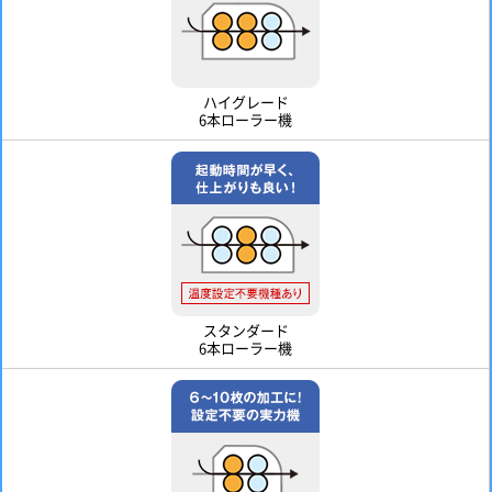
ハイグレード
6本ローラー機
スタンダード
6本ローラー機