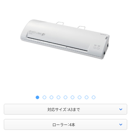
対応サイズ：A3まで
ローラー：4本