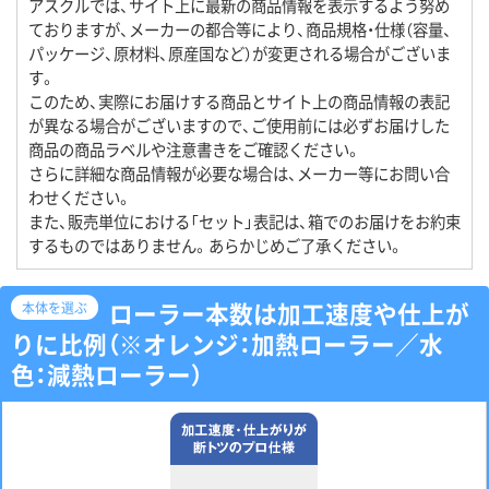
アスクルでは、サイト上に最新の商品情報を表示するよう努め
ておりますが、メーカーの都合等により、商品規格・仕様（容量、
パッケージ、原材料、原産国など）が変更される場合がございま
す。
このため、実際にお届けする商品とサイト上の商品情報の表記
が異なる場合がございますので、ご使用前には必ずお届けした
商品の商品ラベルや注意書きをご確認ください。
さらに詳細な商品情報が必要な場合は、メーカー等にお問い合
わせください。
また、販売単位における「セット」表記は、箱でのお届けをお約束
するものではありません。あらかじめご了承ください。
ローラー本数は加工速度や仕上が
本体を選ぶ
りに比例（※オレンジ：加熱ローラー／水
色：減熱ローラー）