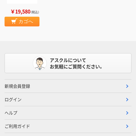
￥19,580
（税込）
カゴへ
アスクルについて
お気軽にご質問ください。
新規会員登録
ログイン
ヘルプ
ご利用ガイド