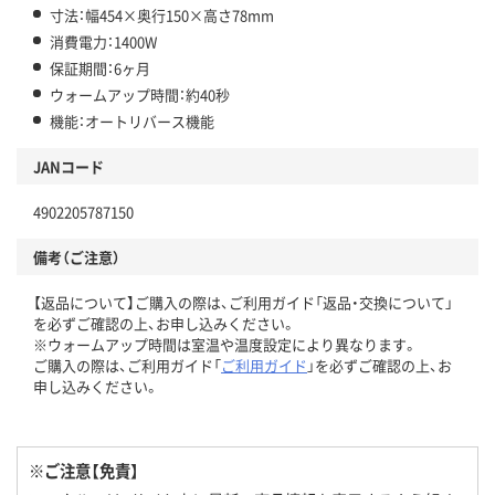
寸法：幅454×奥行150×高さ78mm
消費電力：1400W
保証期間：6ヶ月
ウォームアップ時間：約40秒
機能：オートリバース機能
JANコード
4902205787150
備考（ご注意）
【返品について】ご購入の際は、ご利用ガイド「返品・交換について」
を必ずご確認の上、お申し込みください。
※ウォームアップ時間は室温や温度設定により異なります。
ご購入の際は、ご利用ガイド「
ご利用ガイド
」を必ずご確認の上、お
申し込みください。
※ご注意【免責】