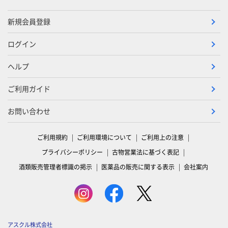
新規会員登録
ログイン
ヘルプ
ご利用ガイド
お問い合わせ
ご利用規約
ご利用環境について
ご利用上の注意
プライバシーポリシー
古物営業法に基づく表記
酒類販売管理者標識の掲示
医薬品の販売に関する表示
会社案内
アスクル株式会社