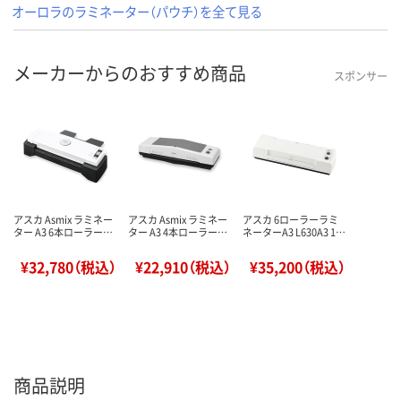
オーロラのラミネーター（パウチ）を全て見る
メーカーからのおすすめ商品
スポンサー
アスカ Asmix ラミネー
アスカ Asmix ラミネー
アスカ 6ローラーラミ
ター A3 6本ローラー…
ター A3 4本ローラー…
ネーターA3 L630A3 1…
¥32,780（税込）
¥22,910（税込）
¥35,200（税込）
商品説明