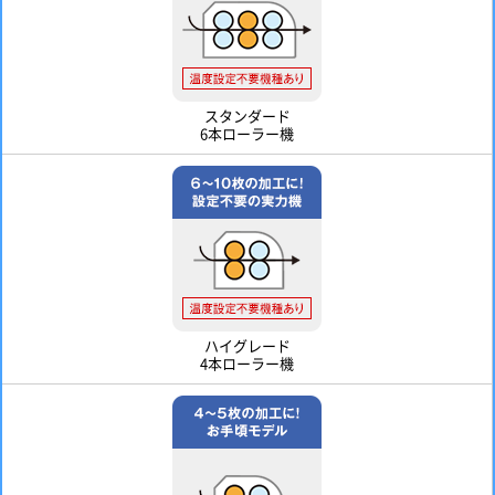
スタンダード
6本ローラー機
ハイグレード
4本ローラー機