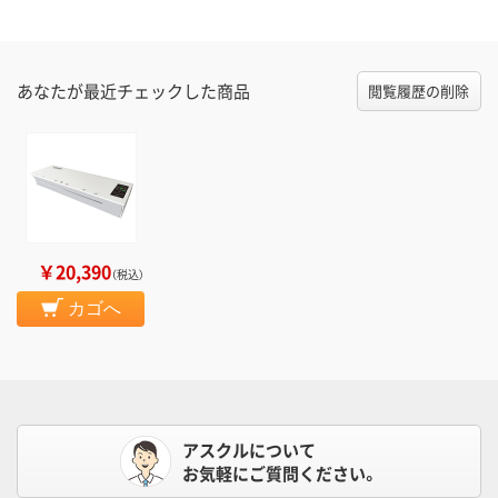
あなたが最近チェックした商品
閲覧履歴の削除
￥20,390
（税込）
カゴへ
アスクルについて
お気軽にご質問ください。