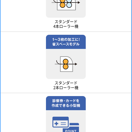
スタンダード
4本ローラー機
スタンダード
2本ローラー機