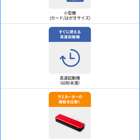
小型機
(カード/はがきサイズ)
高速起動機
（60秒未満）