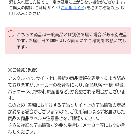
源を入れ直した後でも一定の温度に上がらない場合がございます。
ご購入の際は、ご利用ガイド「
ご利用ガイド
」を必ずご確認の上、お
申し込みください。
こちらの商品は一般商品とは別便で届く場合がある別送品
です。お届け日の詳細はレジ画面にてご確認をお願い致し
ます。
※ご注意【免責】
アスクルでは、サイト上に最新の商品情報を表示するよう努め
ておりますが、メーカーの都合等により、商品規格・仕様（容量、
パッケージ、原材料、原産国など）が変更される場合がございま
す。
このため、実際にお届けする商品とサイト上の商品情報の表記
が異なる場合がございますので、ご使用前には必ずお届けした
商品の商品ラベルや注意書きをご確認ください。
さらに詳細な商品情報が必要な場合は、メーカー等にお問い合
わせください。