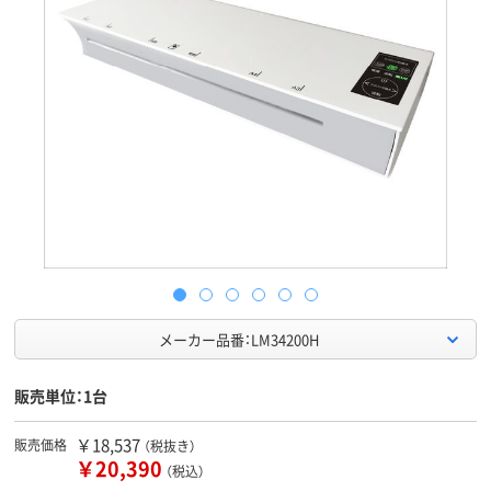
メーカー品番：LM34200H
販売単位：1台
￥18,537
販売価格
（税抜き）
￥20,390
（税込）