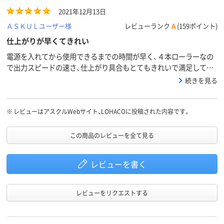
2021年12月13日
ＡＳＫＵＬユーザー様
レビューランク
A
(159ポイント)
仕上がりが早くてきれい
電源を入れてから使用できるまでの時間が早く、４本ローラーなの
で出力スピードの速さ、仕上がり具合もとてもきれいで満足してい
ます。
続きを見る
※
レビューはアスクルWebサイト、LOHACOに投稿された内容です。
この商品のレビューを全て見る
レビューを書く
レビューをリクエストする