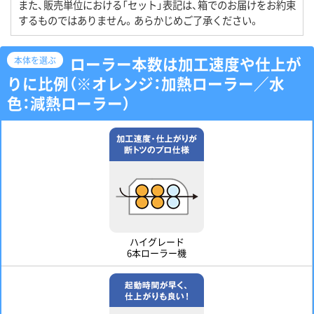
また、販売単位における「セット」表記は、箱でのお届けをお約束
するものではありません。あらかじめご了承ください。
ローラー本数は加工速度や仕上が
本体を選ぶ
りに比例（※オレンジ：加熱ローラー／水
色：減熱ローラー）
ハイグレード
6本ローラー機