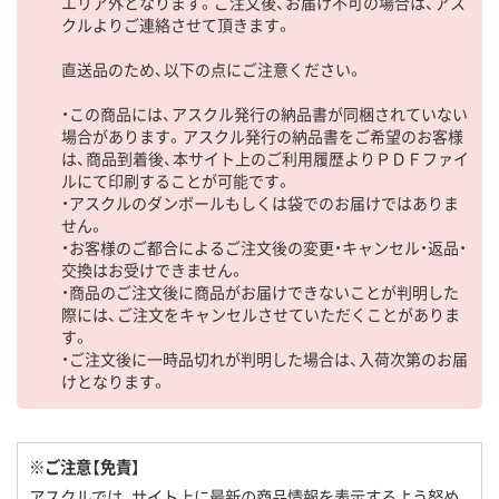
エリア外となります。ご注文後、お届け不可の場合は、アス
クルよりご連絡させて頂きます。
直送品のため、以下の点にご注意ください。
・この商品には、アスクル発行の納品書が同梱されていない
場合があります。アスクル発行の納品書をご希望のお客様
は、商品到着後、本サイト上のご利用履歴よりＰＤＦファイ
ルにて印刷することが可能です。
・アスクルのダンボールもしくは袋でのお届けではありま
せん。
・お客様のご都合によるご注文後の変更・キャンセル・返品・
交換はお受けできません。
・商品のご注文後に商品がお届けできないことが判明した
際には、ご注文をキャンセルさせていただくことがありま
す。
・ご注文後に一時品切れが判明した場合は、入荷次第のお届
けとなります。
※ご注意【免責】
アスクルでは、サイト上に最新の商品情報を表示するよう努め