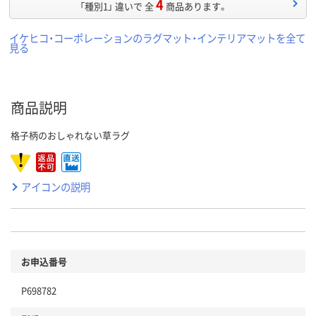
4
「種別1」 違いで 全
商品あります。
イケヒコ・コーポレーションのラグマット・インテリアマットを全て
見る
商品説明
格子柄のおしゃれない草ラグ
アイコンの説明
お申込番号
P698782