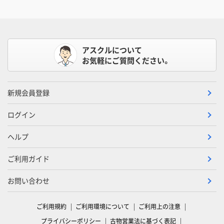
アスクルについて
お気軽にご質問ください。
新規会員登録
ログイン
ヘルプ
ご利用ガイド
お問い合わせ
ご利用規約
ご利用環境について
ご利用上の注意
プライバシーポリシー
古物営業法に基づく表記