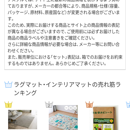
ておりますが、メーカーの都合等により、商品規格・仕様（容量、
パッケージ、原材料、原産国など）が変更される場合がございま
す。
このため、実際にお届けする商品とサイト上の商品情報の表記
が異なる場合がございますので、ご使用前には必ずお届けした
商品の商品ラベルや注意書きをご確認ください。
さらに詳細な商品情報が必要な場合は、メーカー等にお問い合
わせください。
また、販売単位における「セット」表記は、箱でのお届けをお約束
するものではありません。あらかじめご了承ください。
ラグマット・インテリアマットの売れ筋ラ
ンキング