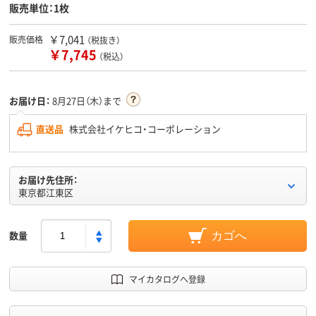
販売単位：1枚
￥7,041
販売価格
（税抜き）
￥7,745
（税込）
お届け日：
8月27日（木）まで
直送品
株式会社イケヒコ・コーポレーション
お届け先住所：
東京都江東区
数量
カゴへ
マイカタログへ登録