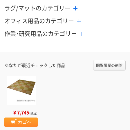
ラグ/マットのカテゴリー
オフィス用品のカテゴリー
作業・研究用品のカテゴリー
あなたが最近チェックした商品
閲覧履歴の削除
￥7,745
（税込）
カゴへ